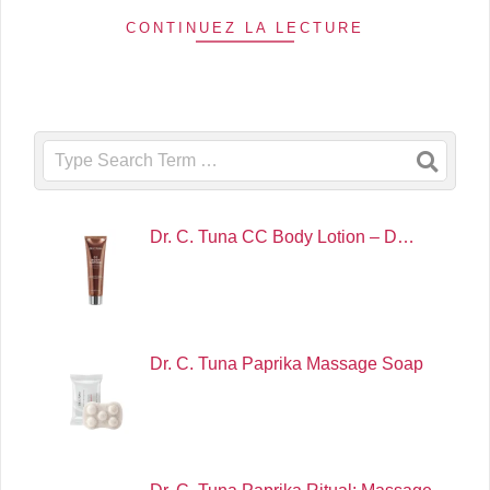
CONTINUEZ LA LECTURE
Search
Dr. C. Tuna CC Body Lotion – D…
Dr. C. Tuna Paprika Massage Soap