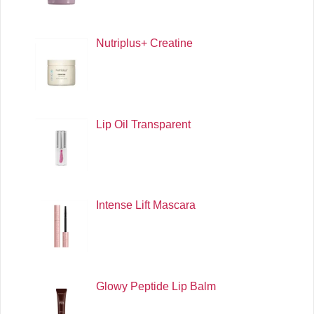
Nutriplus+ Creatine
Lip Oil Transparent
Intense Lift Mascara
Glowy Peptide Lip Balm