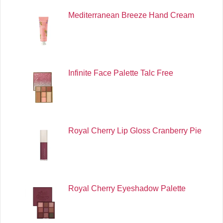
Mediterranean Breeze Hand Cream
Infinite Face Palette Talc Free
Royal Cherry Lip Gloss Cranberry Pie
Royal Cherry Eyeshadow Palette