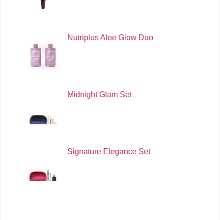
Nutriplus Aloe Glow Duo
Midnight Glam Set
Signature Elegance Set