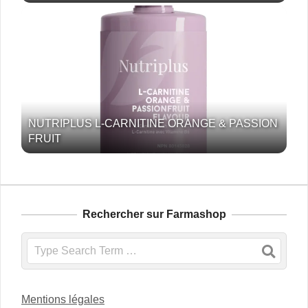
NUTRIPLUS L-CARNITINE ORANGE & PASSION
FRUIT
Rechercher sur Farmashop
Search
Mentions légales