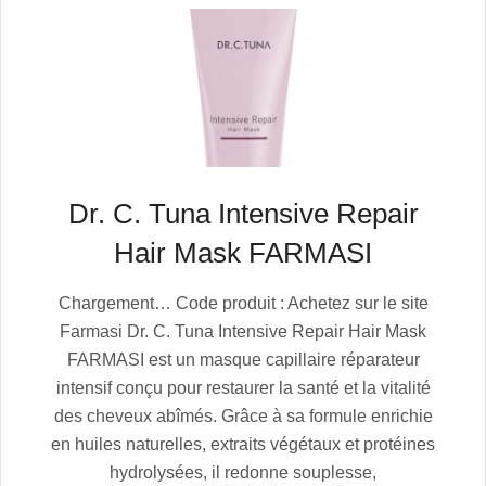
Dr. C. Tuna Intensive Repair
Hair Mask FARMASI
2025-
Chargement… Code produit : Achetez sur le site
07-
Farmasi Dr. C. Tuna Intensive Repair Hair Mask
06
FARMASI est un masque capillaire réparateur
intensif conçu pour restaurer la santé et la vitalité
des cheveux abîmés. Grâce à sa formule enrichie
en huiles naturelles, extraits végétaux et protéines
hydrolysées, il redonne souplesse,