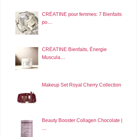
CRÉATINE pour femmes: 7 Bienfaits
po…
CRÉATINE Bienfaits, Énergie
Muscula…
Makeup Set Royal Cherry Collection
Beauty Booster Collagen Chocolate |
…