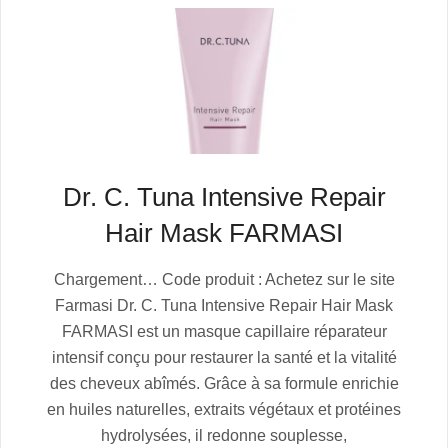
Dr. C. Tuna Intensive Repair
Hair Mask FARMASI
2025-
Chargement… Code produit : Achetez sur le site
07-
Farmasi Dr. C. Tuna Intensive Repair Hair Mask
06
FARMASI est un masque capillaire réparateur
intensif conçu pour restaurer la santé et la vitalité
des cheveux abîmés. Grâce à sa formule enrichie
en huiles naturelles, extraits végétaux et protéines
hydrolysées, il redonne souplesse,