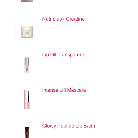
Nutriplus+ Creatine
Lip Oil Transparent
Intense Lift Mascara
Glowy Peptide Lip Balm