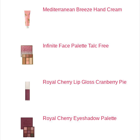
Mediterranean Breeze Hand Cream
Infinite Face Palette Talc Free
Royal Cherry Lip Gloss Cranberry Pie
Royal Cherry Eyeshadow Palette