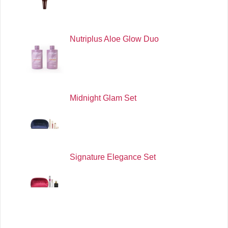
Nutriplus Aloe Glow Duo
Midnight Glam Set
Signature Elegance Set