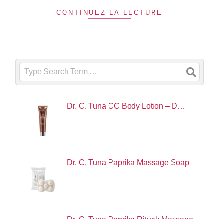
CONTINUEZ LA LECTURE
Search
Dr. C. Tuna CC Body Lotion – D…
Dr. C. Tuna Paprika Massage Soap