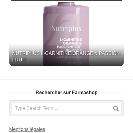
NUTRIPLUS L-CARNITINE ORANGE & PASSION
FRUIT
Rechercher sur Farmashop
Search
Mentions légales