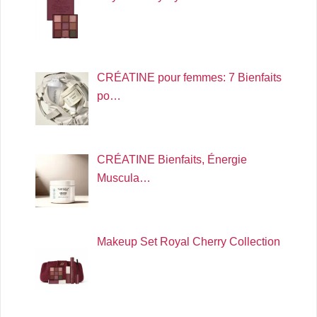
CRÉATINE pour femmes: 7 Bienfaits
po…
CRÉATINE Bienfaits, Énergie
Muscula…
Makeup Set Royal Cherry Collection