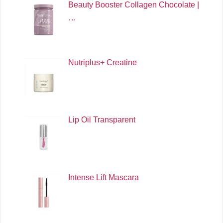
Beauty Booster Collagen Chocolate |
…
Nutriplus+ Creatine
Lip Oil Transparent
Intense Lift Mascara