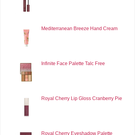
Mediterranean Breeze Hand Cream
Infinite Face Palette Talc Free
Royal Cherry Lip Gloss Cranberry Pie
Royal Cherry Eyeshadow Palette