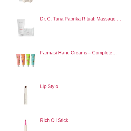
Dr. C. Tuna Paprika Ritual: Massage …
Farmasi Hand Creams – Complete…
Lip Stylo
Rich Oil Stick