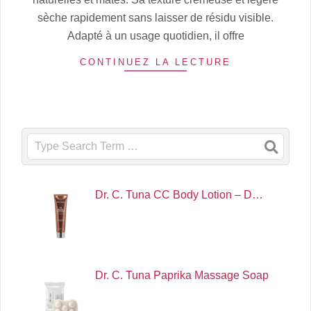
sèche rapidement sans laisser de résidu visible.
Adapté à un usage quotidien, il offre
CONTINUEZ LA LECTURE
Search
Dr. C. Tuna CC Body Lotion – D…
Dr. C. Tuna Paprika Massage Soap