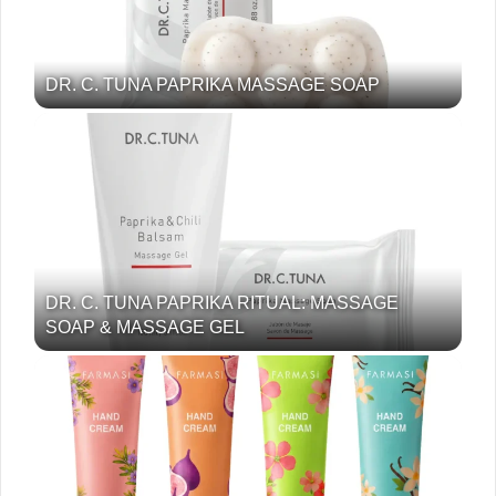
DR. C. TUNA PAPRIKA MASSAGE SOAP
DR. C. TUNA PAPRIKA RITUAL: MASSAGE
SOAP & MASSAGE GEL