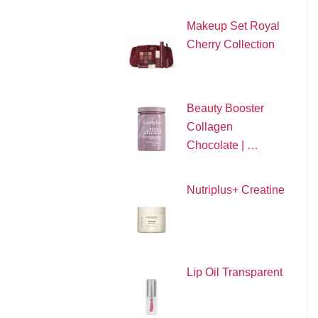
Makeup Set Royal
Cherry Collection
Beauty Booster
Collagen
Chocolate | …
Nutriplus+ Creatine
Lip Oil Transparent