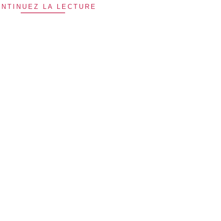
NTINUEZ LA LECTURE