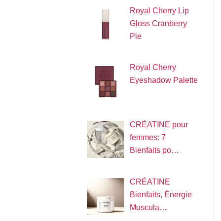
Royal Cherry Lip
Gloss Cranberry
Pie
Royal Cherry
Eyeshadow Palette
CRÉATINE pour
femmes: 7
Bienfaits po…
CRÉATINE
Bienfaits, Énergie
Muscula…