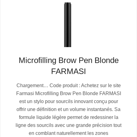
Microfilling Brow Pen Blonde
FARMASI
2025-
Chargement… Code produit : Achetez sur le site
07-
Farmasi Microfilling Brow Pen Blonde FARMASI
02
est un stylo pour sourcils innovant conçu pour
offrir une définition et un volume instantanés. Sa
formule liquide légère permet de redessiner la
ligne des sourcils avec une grande précision tout
en comblant naturellement les zones