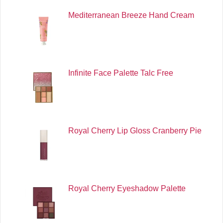
Mediterranean Breeze Hand Cream
Infinite Face Palette Talc Free
Royal Cherry Lip Gloss Cranberry Pie
Royal Cherry Eyeshadow Palette