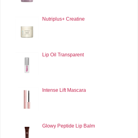
Nutriplus+ Creatine
Lip Oil Transparent
Intense Lift Mascara
Glowy Peptide Lip Balm