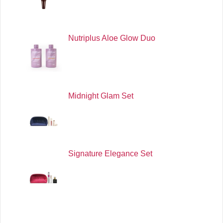
Nutriplus Aloe Glow Duo
Midnight Glam Set
Signature Elegance Set