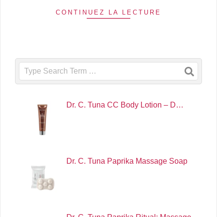
CONTINUEZ LA LECTURE
Search
Dr. C. Tuna CC Body Lotion – D…
Dr. C. Tuna Paprika Massage Soap