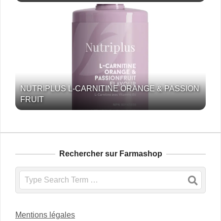
NUTRIPLUS L-CARNITINE ORANGE & PASSION
FRUIT
Rechercher sur Farmashop
Search
Mentions légales