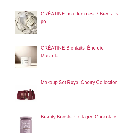
CRÉATINE pour femmes: 7 Bienfaits
po…
CRÉATINE Bienfaits, Énergie
Muscula…
Makeup Set Royal Cherry Collection
Beauty Booster Collagen Chocolate |
…