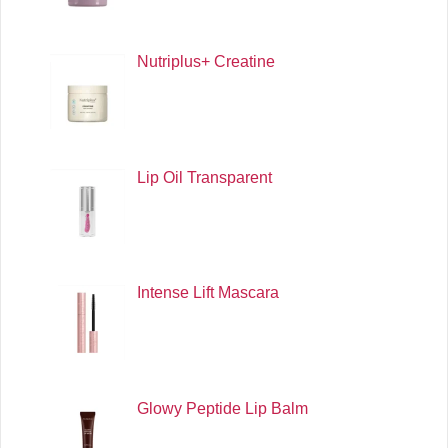
Nutriplus+ Creatine
Lip Oil Transparent
Intense Lift Mascara
Glowy Peptide Lip Balm