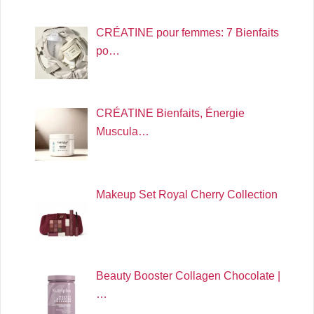
CRÉATINE pour femmes: 7 Bienfaits
po…
CRÉATINE Bienfaits, Énergie
Muscula…
Makeup Set Royal Cherry Collection
Beauty Booster Collagen Chocolate |
…