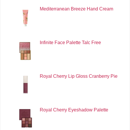
Mediterranean Breeze Hand Cream
Infinite Face Palette Talc Free
Royal Cherry Lip Gloss Cranberry Pie
Royal Cherry Eyeshadow Palette