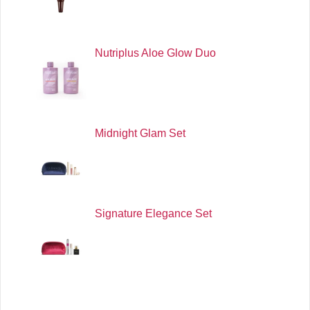
Nutriplus Aloe Glow Duo
Midnight Glam Set
Signature Elegance Set