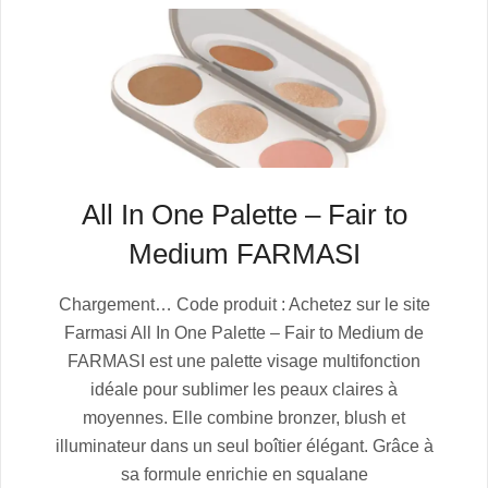
All In One Palette – Fair to
Medium FARMASI
2025-
Chargement… Code produit : Achetez sur le site
07-
Farmasi All In One Palette – Fair to Medium de
04
FARMASI est une palette visage multifonction
idéale pour sublimer les peaux claires à
moyennes. Elle combine bronzer, blush et
illuminateur dans un seul boîtier élégant. Grâce à
sa formule enrichie en squalane