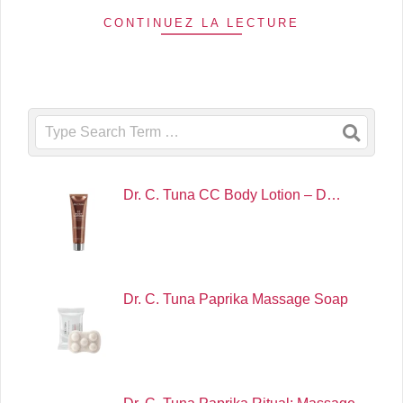
CONTINUEZ LA LECTURE
Search
Dr. C. Tuna CC Body Lotion – D…
Dr. C. Tuna Paprika Massage Soap