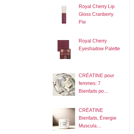
Royal Cherry Lip
Gloss Cranberry
Pie
Royal Cherry
Eyeshadow Palette
CRÉATINE pour
femmes: 7
Bienfaits po…
CRÉATINE
Bienfaits, Énergie
Muscula…