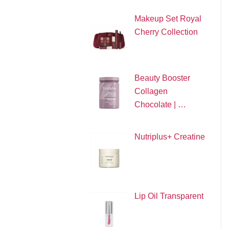
Makeup Set Royal
Cherry Collection
Beauty Booster
Collagen
Chocolate | …
Nutriplus+ Creatine
Lip Oil Transparent