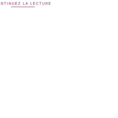
NTINUEZ LA LECTURE