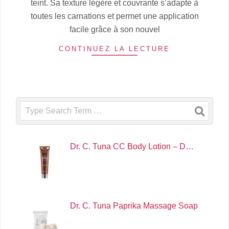
teint. Sa texture légère et couvrante s’adapte à
toutes les carnations et permet une application
facile grâce à son nouvel
CONTINUEZ LA LECTURE
Search
Dr. C. Tuna CC Body Lotion – D…
Dr. C. Tuna Paprika Massage Soap