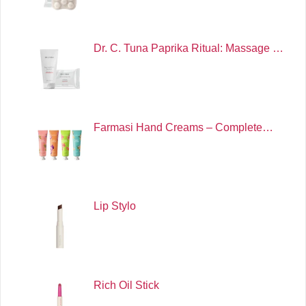
Dr. C. Tuna Paprika Ritual: Massage …
Farmasi Hand Creams – Complete…
Lip Stylo
Rich Oil Stick