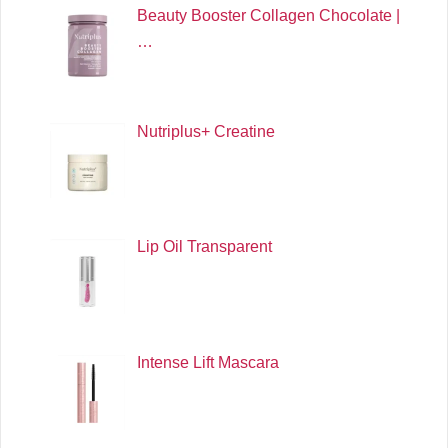
Beauty Booster Collagen Chocolate |
…
Nutriplus+ Creatine
Lip Oil Transparent
Intense Lift Mascara