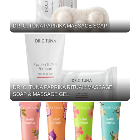
DR. C. TUNA PAPRIKA MASSAGE SOAP
DR. C. TUNA PAPRIKA RITUAL: MASSAGE
SOAP & MASSAGE GEL