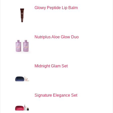
Glowy Peptide Lip Balm
Nutriplus Aloe Glow Duo
Midnight Glam Set
Signature Elegance Set