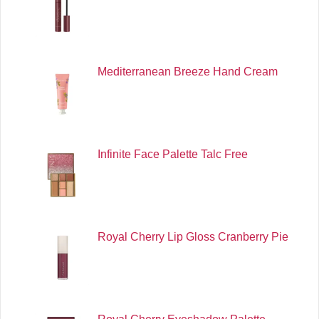
Mediterranean Breeze Hand Cream
Infinite Face Palette Talc Free
Royal Cherry Lip Gloss Cranberry Pie