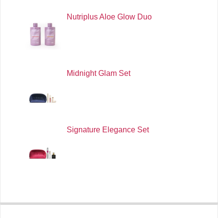
Nutriplus Aloe Glow Duo
Midnight Glam Set
Signature Elegance Set