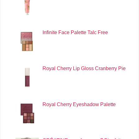
Infinite Face Palette Talc Free
Royal Cherry Lip Gloss Cranberry Pie
Royal Cherry Eyeshadow Palette