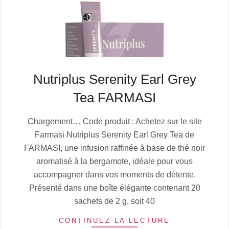
Nutriplus Serenity Earl Grey
Tea FARMASI
2025-
Chargement… Code produit : Achetez sur le site
07-
Farmasi Nutriplus Serenity Earl Grey Tea de
05
FARMASI, une infusion raffinée à base de thé noir
aromatisé à la bergamote, idéale pour vous
accompagner dans vos moments de détente.
Présenté dans une boîte élégante contenant 20
sachets de 2 g, soit 40
CONTINUEZ LA LECTURE