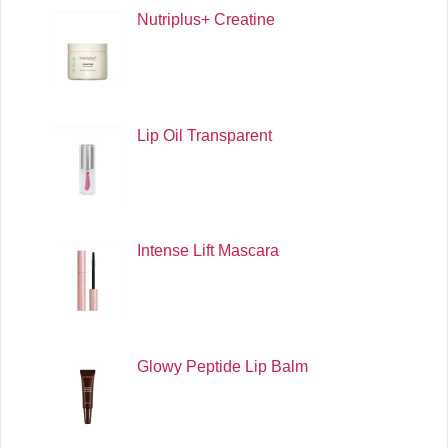
Nutriplus+ Creatine
Lip Oil Transparent
Intense Lift Mascara
Glowy Peptide Lip Balm