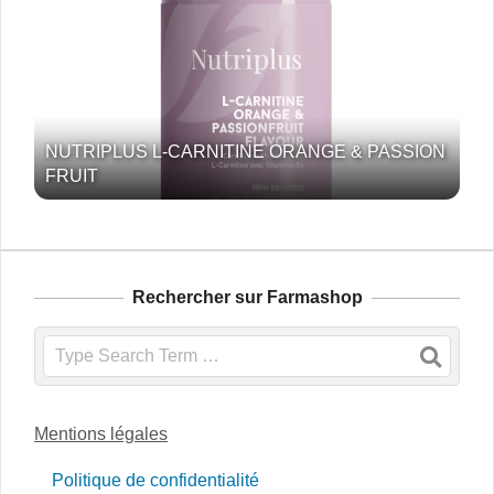
NUTRIPLUS L-CARNITINE ORANGE & PASSION
FRUIT
Rechercher sur Farmashop
Search
Mentions légales
Politique de confidentialité