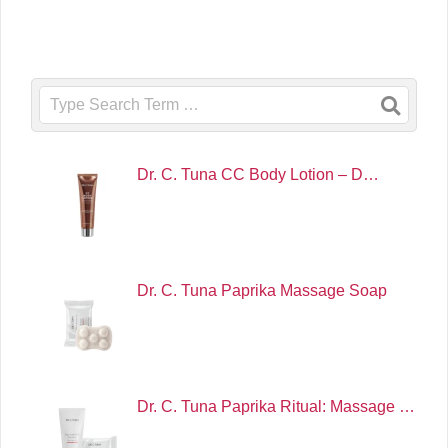
Search
Dr. C. Tuna CC Body Lotion – D…
Dr. C. Tuna Paprika Massage Soap
Dr. C. Tuna Paprika Ritual: Massage …