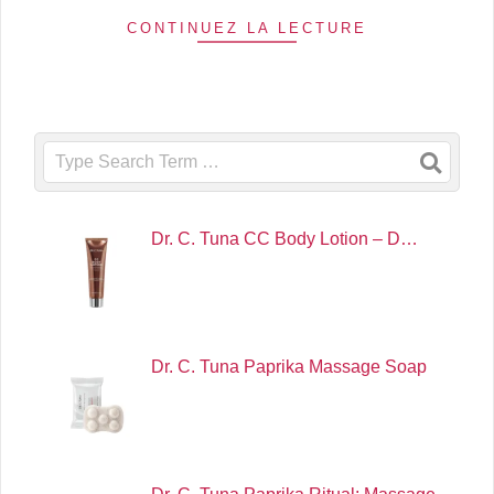
CONTINUEZ LA LECTURE
Search
Dr. C. Tuna CC Body Lotion – D…
Dr. C. Tuna Paprika Massage Soap