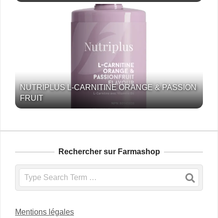
NUTRIPLUS L-CARNITINE ORANGE & PASSION
FRUIT
Rechercher sur Farmashop
Search
Mentions légales