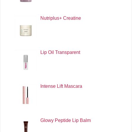
Nutriplus+ Creatine
Lip Oil Transparent
Intense Lift Mascara
Glowy Peptide Lip Balm