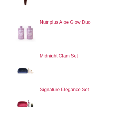
Nutriplus Aloe Glow Duo
Midnight Glam Set
Signature Elegance Set