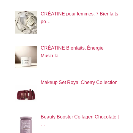
CRÉATINE pour femmes: 7 Bienfaits
po…
CRÉATINE Bienfaits, Énergie
Muscula…
Makeup Set Royal Cherry Collection
Beauty Booster Collagen Chocolate |
…