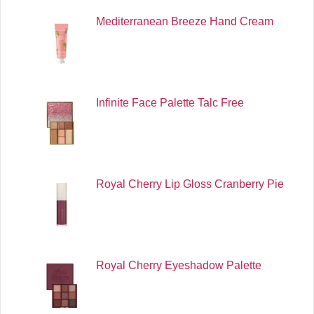
Mediterranean Breeze Hand Cream
Infinite Face Palette Talc Free
Royal Cherry Lip Gloss Cranberry Pie
Royal Cherry Eyeshadow Palette