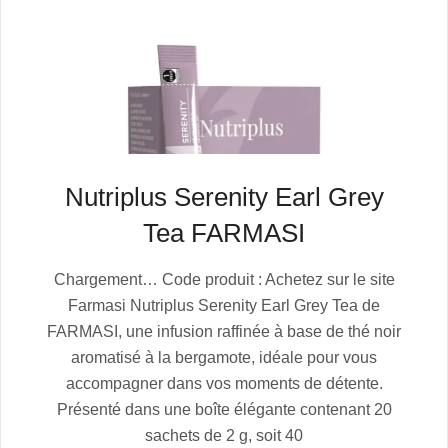
Nutriplus Serenity Earl Grey
Tea FARMASI
2025-
Chargement… Code produit : Achetez sur le site
07-
Farmasi Nutriplus Serenity Earl Grey Tea de
05
FARMASI, une infusion raffinée à base de thé noir
aromatisé à la bergamote, idéale pour vous
accompagner dans vos moments de détente.
Présenté dans une boîte élégante contenant 20
sachets de 2 g, soit 40