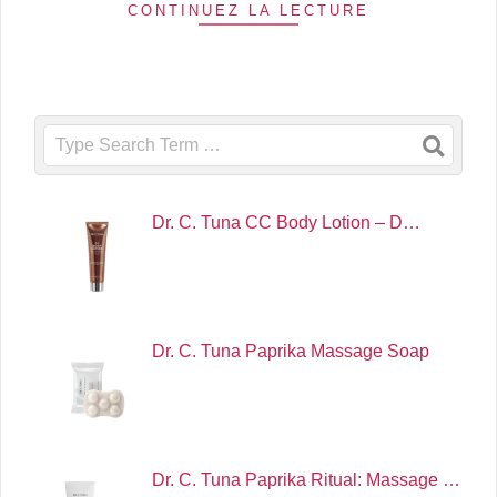
CONTINUEZ LA LECTURE
Search
Dr. C. Tuna CC Body Lotion – D…
Dr. C. Tuna Paprika Massage Soap
Dr. C. Tuna Paprika Ritual: Massage …