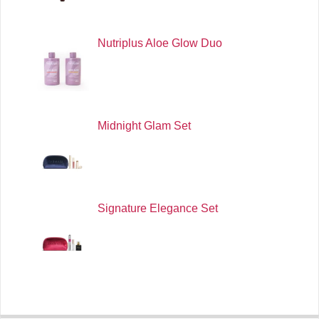
Nutriplus Aloe Glow Duo
Midnight Glam Set
Signature Elegance Set