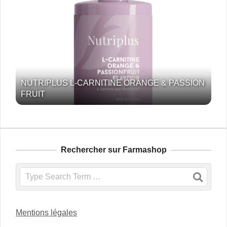
NUTRIPLUS L-CARNITINE ORANGE & PASSION
FRUIT
Rechercher sur Farmashop
Search
Mentions légales