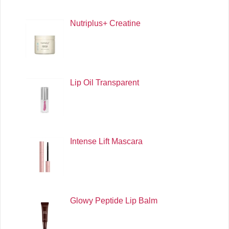
Nutriplus+ Creatine
Lip Oil Transparent
Intense Lift Mascara
Glowy Peptide Lip Balm