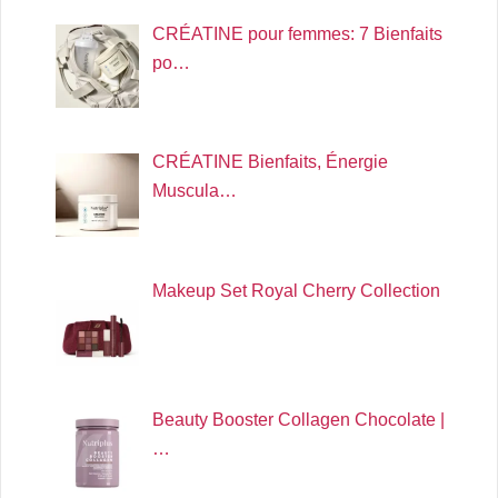
CRÉATINE pour femmes: 7 Bienfaits
po…
CRÉATINE Bienfaits, Énergie
Muscula…
Makeup Set Royal Cherry Collection
Beauty Booster Collagen Chocolate |
…