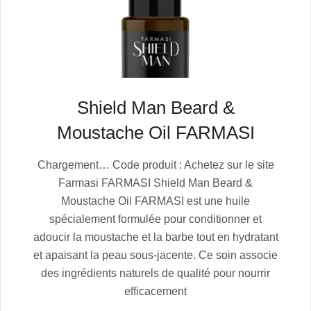
Shield Man Beard &
Moustache Oil FARMASI
2025-
Chargement… Code produit : Achetez sur le site
07-
Farmasi FARMASI Shield Man Beard &
06
Moustache Oil FARMASI est une huile
spécialement formulée pour conditionner et
adoucir la moustache et la barbe tout en hydratant
et apaisant la peau sous-jacente. Ce soin associe
des ingrédients naturels de qualité pour nourrir
efficacement