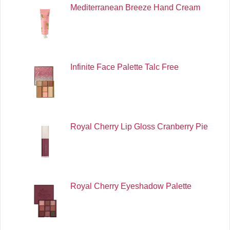
Mediterranean Breeze Hand Cream
Infinite Face Palette Talc Free
Royal Cherry Lip Gloss Cranberry Pie
Royal Cherry Eyeshadow Palette