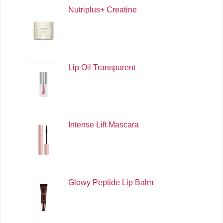
Nutriplus+ Creatine
Lip Oil Transparent
Intense Lift Mascara
Glowy Peptide Lip Balm