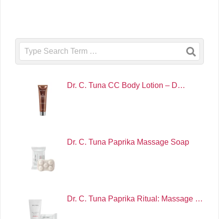
Search
Dr. C. Tuna CC Body Lotion – D…
Dr. C. Tuna Paprika Massage Soap
Dr. C. Tuna Paprika Ritual: Massage …