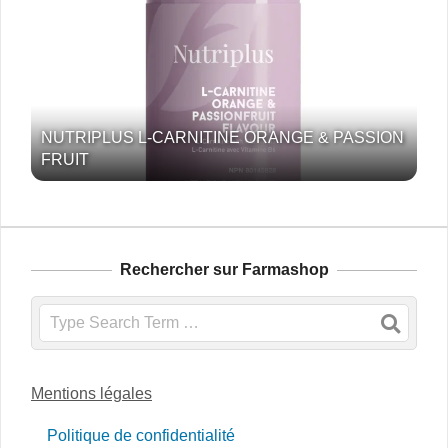
NUTRIPLUS L-CARNITINE ORANGE & PASSION
FRUIT
Rechercher sur Farmashop
Search
Mentions légales
Politique de confidentialité