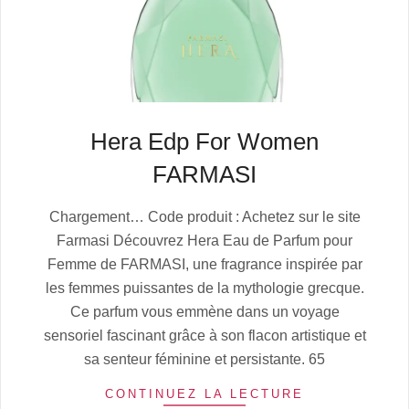
Hera Edp For Women
FARMASI
2025-
Chargement… Code produit : Achetez sur le site
07-
Farmasi Découvrez Hera Eau de Parfum pour
06
Femme de FARMASI, une fragrance inspirée par
les femmes puissantes de la mythologie grecque.
Ce parfum vous emmène dans un voyage
sensoriel fascinant grâce à son flacon artistique et
sa senteur féminine et persistante. 65
CONTINUEZ LA LECTURE