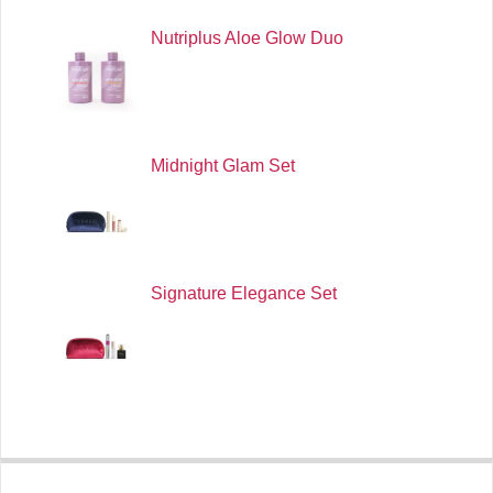
Nutriplus Aloe Glow Duo
Midnight Glam Set
Signature Elegance Set