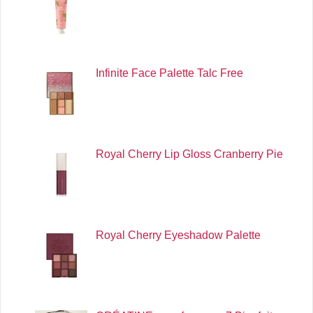
Infinite Face Palette Talc Free
Royal Cherry Lip Gloss Cranberry Pie
Royal Cherry Eyeshadow Palette