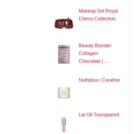
Makeup Set Royal
Cherry Collection
Beauty Booster
Collagen
Chocolate | …
Nutriplus+ Creatine
Lip Oil Transparent