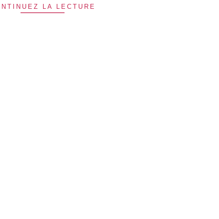
NTINUEZ LA LECTURE