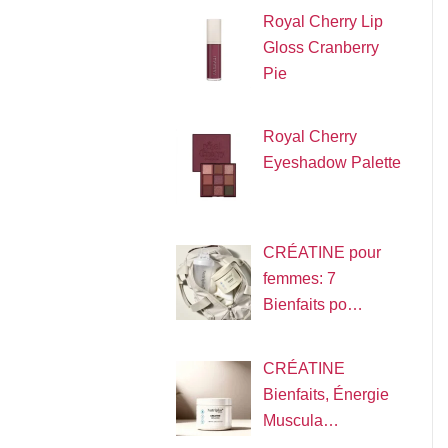
Royal Cherry Lip
Gloss Cranberry
Pie
Royal Cherry
Eyeshadow Palette
CRÉATINE pour
femmes: 7
Bienfaits po…
CRÉATINE
Bienfaits, Énergie
Muscula…