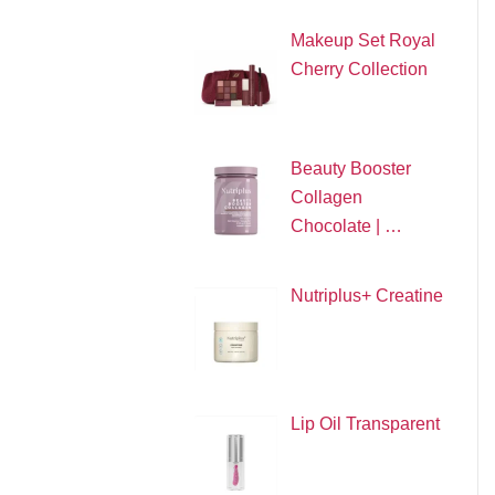
Makeup Set Royal
Cherry Collection
Beauty Booster
Collagen
Chocolate | …
Nutriplus+ Creatine
Lip Oil Transparent