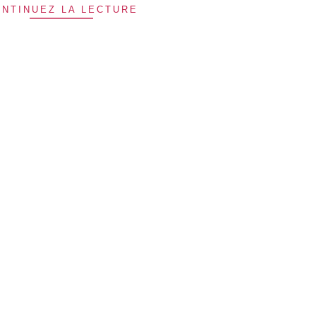
NTINUEZ LA LECTURE