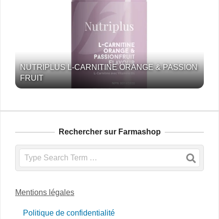
NUTRIPLUS L-CARNITINE ORANGE & PASSION
FRUIT
Rechercher sur Farmashop
Search
Mentions légales
Politique de confidentialité