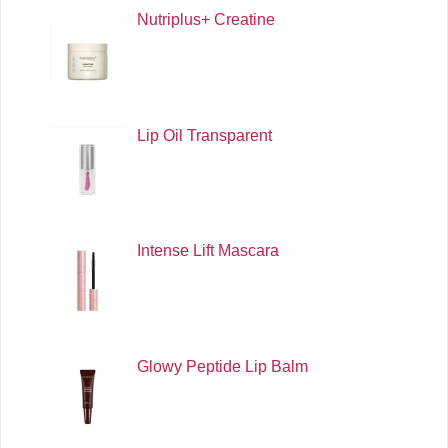
Nutriplus+ Creatine
Lip Oil Transparent
Intense Lift Mascara
Glowy Peptide Lip Balm