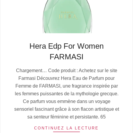
Hera Edp For Women
FARMASI
2025-
Chargement… Code produit : Achetez sur le site
07-
Farmasi Découvrez Hera Eau de Parfum pour
06
Femme de FARMASI, une fragrance inspirée par
les femmes puissantes de la mythologie grecque.
Ce parfum vous emmène dans un voyage
sensoriel fascinant grâce à son flacon artistique et
sa senteur féminine et persistante. 65
CONTINUEZ LA LECTURE