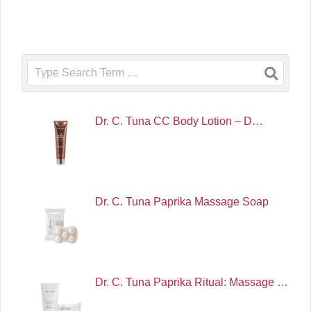
Search
Dr. C. Tuna CC Body Lotion – D…
Dr. C. Tuna Paprika Massage Soap
Dr. C. Tuna Paprika Ritual: Massage …