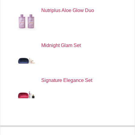
Nutriplus Aloe Glow Duo
Midnight Glam Set
Signature Elegance Set