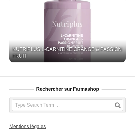
NUTRIPLUS L-CARNITINE ORANGE & PASSION
FRUIT
Rechercher sur Farmashop
Search
Mentions légales