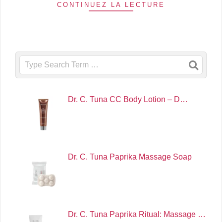
CONTINUEZ LA LECTURE
Search
Dr. C. Tuna CC Body Lotion – D…
Dr. C. Tuna Paprika Massage Soap
Dr. C. Tuna Paprika Ritual: Massage …