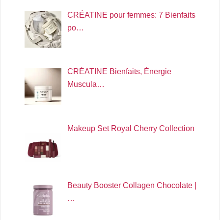
CRÉATINE pour femmes: 7 Bienfaits
po…
CRÉATINE Bienfaits, Énergie
Muscula…
Makeup Set Royal Cherry Collection
Beauty Booster Collagen Chocolate |
…