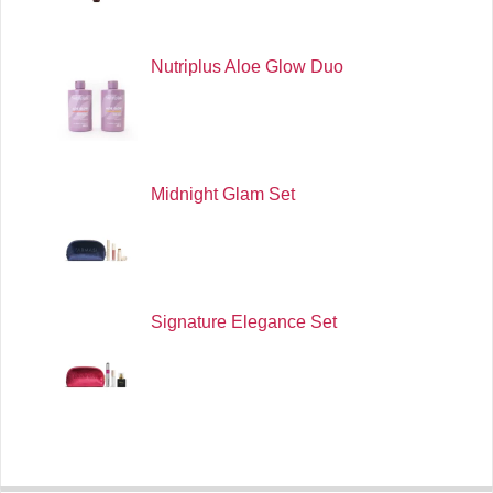
Nutriplus Aloe Glow Duo
Midnight Glam Set
Signature Elegance Set