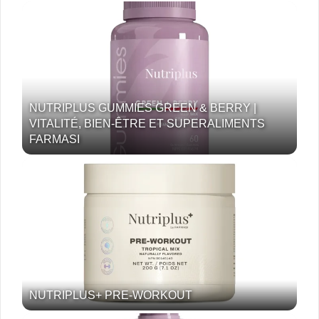
NUTRIPLUS GUMMIES GREEN & BERRY |
VITALITÉ, BIEN-ÊTRE ET SUPERALIMENTS
FARMASI
NUTRIPLUS+ PRE-WORKOUT