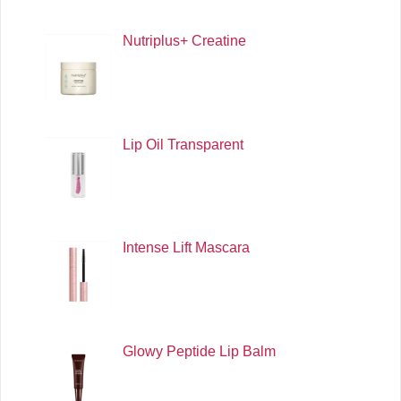
Nutriplus+ Creatine
Lip Oil Transparent
Intense Lift Mascara
Glowy Peptide Lip Balm