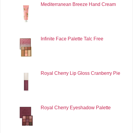
Mediterranean Breeze Hand Cream
Infinite Face Palette Talc Free
Royal Cherry Lip Gloss Cranberry Pie
Royal Cherry Eyeshadow Palette