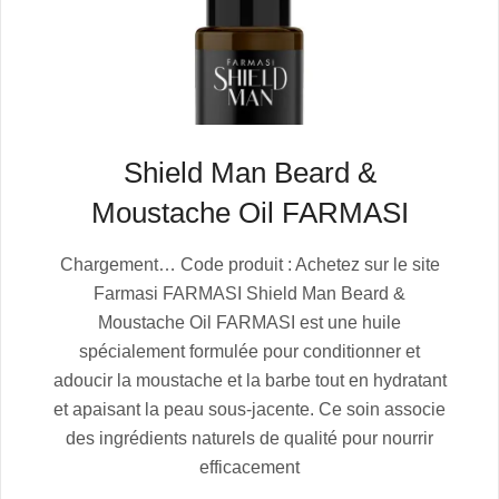
Shield Man Beard &
Moustache Oil FARMASI
2025-
Chargement… Code produit : Achetez sur le site
07-
Farmasi FARMASI Shield Man Beard &
06
Moustache Oil FARMASI est une huile
spécialement formulée pour conditionner et
adoucir la moustache et la barbe tout en hydratant
et apaisant la peau sous-jacente. Ce soin associe
des ingrédients naturels de qualité pour nourrir
efficacement