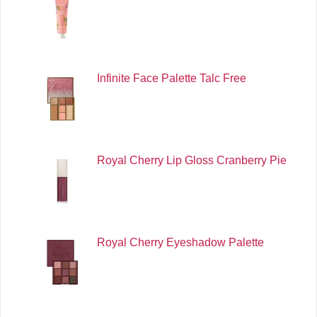
Infinite Face Palette Talc Free
Royal Cherry Lip Gloss Cranberry Pie
Royal Cherry Eyeshadow Palette