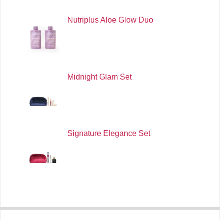
Nutriplus Aloe Glow Duo
Midnight Glam Set
Signature Elegance Set