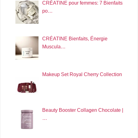
CRÉATINE pour femmes: 7 Bienfaits
po…
CRÉATINE Bienfaits, Énergie
Muscula…
Makeup Set Royal Cherry Collection
Beauty Booster Collagen Chocolate |
…