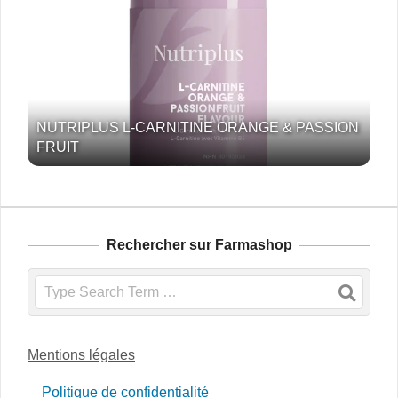
NUTRIPLUS L-CARNITINE ORANGE & PASSION
FRUIT
Rechercher sur Farmashop
Search
Mentions légales
Politique de confidentialité