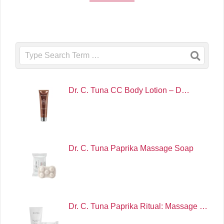
Search
Dr. C. Tuna CC Body Lotion – D…
Dr. C. Tuna Paprika Massage Soap
Dr. C. Tuna Paprika Ritual: Massage …