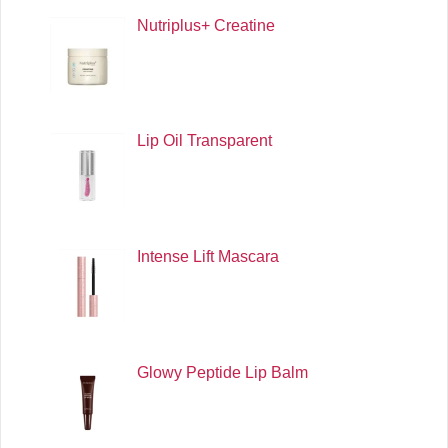
Nutriplus+ Creatine
Lip Oil Transparent
Intense Lift Mascara
Glowy Peptide Lip Balm