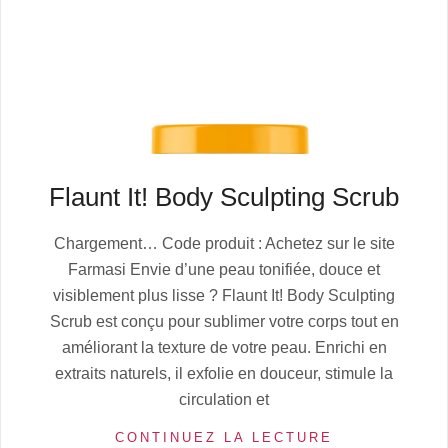
Flaunt It! Body Sculpting Scrub
2025-
Chargement… Code produit : Achetez sur le site
08-
Farmasi Envie d’une peau tonifiée, douce et
01
visiblement plus lisse ? Flaunt It! Body Sculpting
Scrub est conçu pour sublimer votre corps tout en
améliorant la texture de votre peau. Enrichi en
extraits naturels, il exfolie en douceur, stimule la
circulation et
CONTINUEZ LA LECTURE