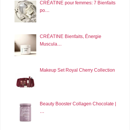
CRÉATINE pour femmes: 7 Bienfaits
po…
CRÉATINE Bienfaits, Énergie
Muscula…
Makeup Set Royal Cherry Collection
Beauty Booster Collagen Chocolate |
…