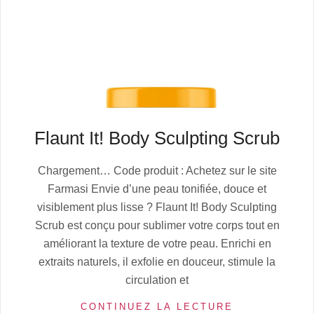
Flaunt It! Body Sculpting Scrub
2025-
Chargement… Code produit : Achetez sur le site
08-
Farmasi Envie d’une peau tonifiée, douce et
01
visiblement plus lisse ? Flaunt It! Body Sculpting
Scrub est conçu pour sublimer votre corps tout en
améliorant la texture de votre peau. Enrichi en
extraits naturels, il exfolie en douceur, stimule la
circulation et
CONTINUEZ LA LECTURE