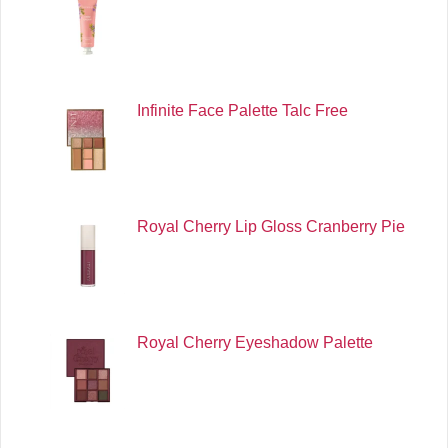
Infinite Face Palette Talc Free
Royal Cherry Lip Gloss Cranberry Pie
Royal Cherry Eyeshadow Palette