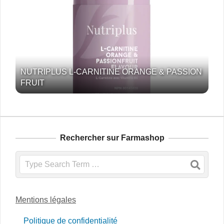
NUTRIPLUS L-CARNITINE ORANGE & PASSION
FRUIT
Rechercher sur Farmashop
Search
Mentions légales
Politique de confidentialité