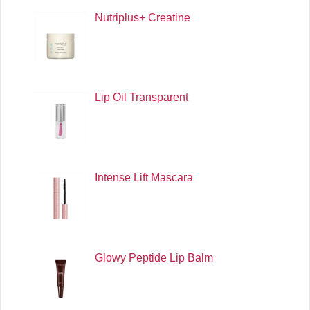
Nutriplus+ Creatine
Lip Oil Transparent
Intense Lift Mascara
Glowy Peptide Lip Balm