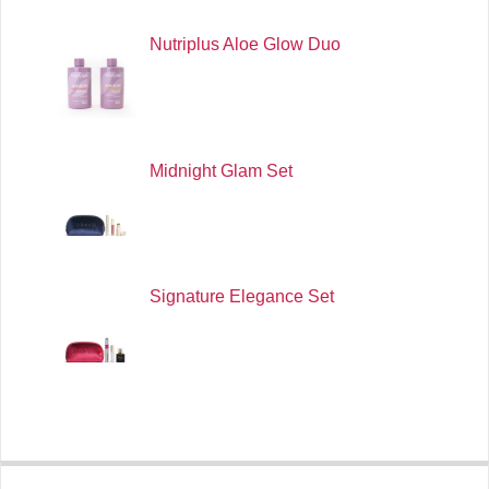
Nutriplus Aloe Glow Duo
Midnight Glam Set
Signature Elegance Set