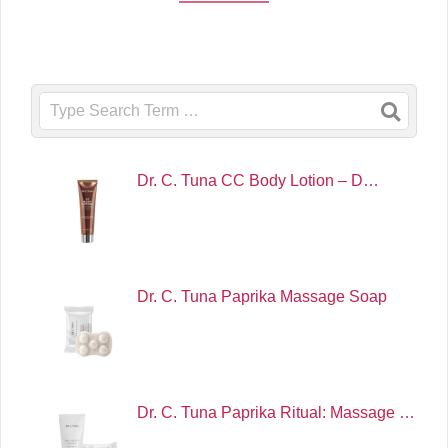
Search
Dr. C. Tuna CC Body Lotion – D…
Dr. C. Tuna Paprika Massage Soap
Dr. C. Tuna Paprika Ritual: Massage …