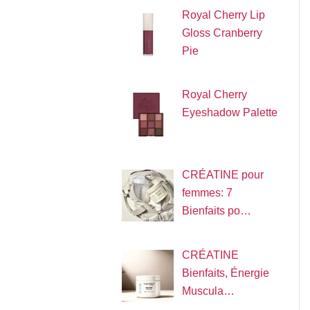
Royal Cherry Lip
Gloss Cranberry
Pie
Royal Cherry
Eyeshadow Palette
CRÉATINE pour
femmes: 7
Bienfaits po…
CRÉATINE
Bienfaits, Énergie
Muscula…