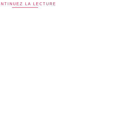
NTINUEZ LA LECTURE