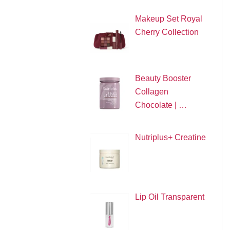
Makeup Set Royal
Cherry Collection
Beauty Booster
Collagen
Chocolate | …
Nutriplus+ Creatine
Lip Oil Transparent