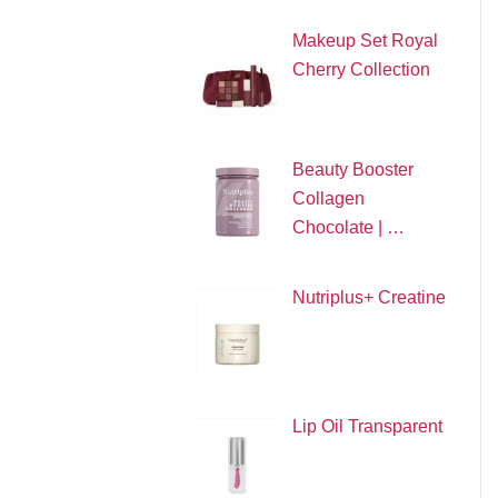
Makeup Set Royal
Cherry Collection
Beauty Booster
Collagen
Chocolate | …
Nutriplus+ Creatine
Lip Oil Transparent