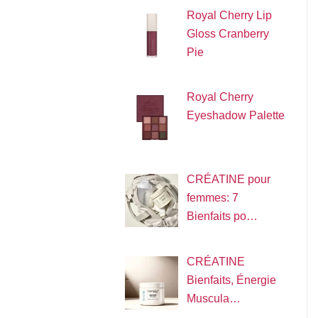
Royal Cherry Lip
Gloss Cranberry
Pie
Royal Cherry
Eyeshadow Palette
CRÉATINE pour
femmes: 7
Bienfaits po…
CRÉATINE
Bienfaits, Énergie
Muscula…