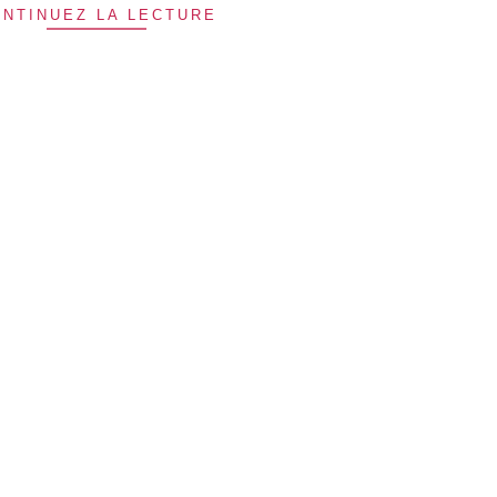
NTINUEZ LA LECTURE