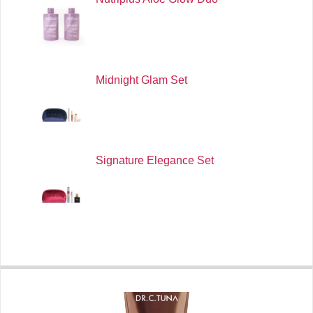
Midnight Glam Set
Signature Elegance Set