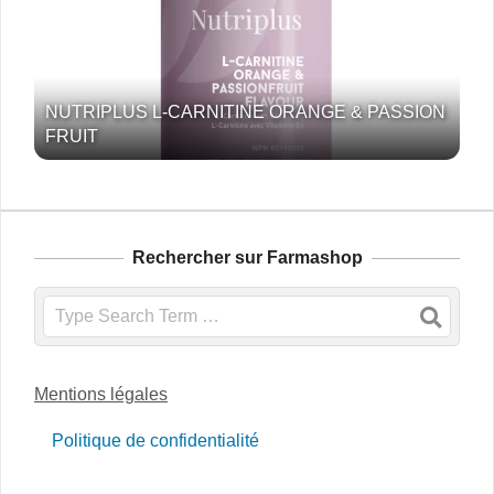
NUTRIPLUS L-CARNITINE ORANGE & PASSION
FRUIT
Rechercher sur Farmashop
Search
Mentions légales
Politique de confidentialité