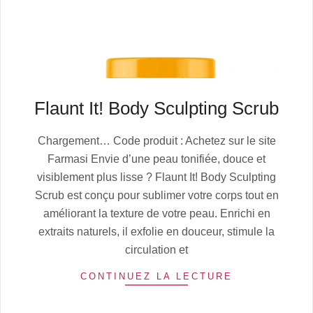
Flaunt It! Body Sculpting Scrub
2025-
Chargement… Code produit : Achetez sur le site
08-
Farmasi Envie d’une peau tonifiée, douce et
01
visiblement plus lisse ? Flaunt It! Body Sculpting
Scrub est conçu pour sublimer votre corps tout en
améliorant la texture de votre peau. Enrichi en
extraits naturels, il exfolie en douceur, stimule la
circulation et
CONTINUEZ LA LECTURE