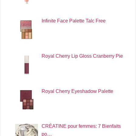
Infinite Face Palette Talc Free
Royal Cherry Lip Gloss Cranberry Pie
Royal Cherry Eyeshadow Palette
CRÉATINE pour femmes: 7 Bienfaits
po…