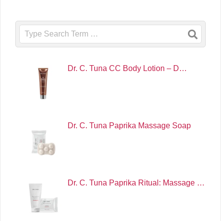
Search
Dr. C. Tuna CC Body Lotion – D…
Dr. C. Tuna Paprika Massage Soap
Dr. C. Tuna Paprika Ritual: Massage …