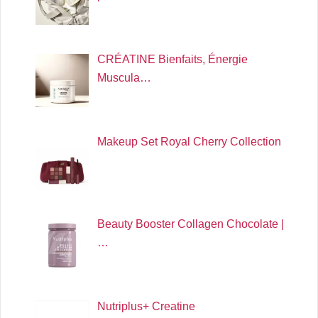
CRÉATINE Bienfaits, Énergie
Muscula…
Makeup Set Royal Cherry Collection
Beauty Booster Collagen Chocolate |
…
Nutriplus+ Creatine