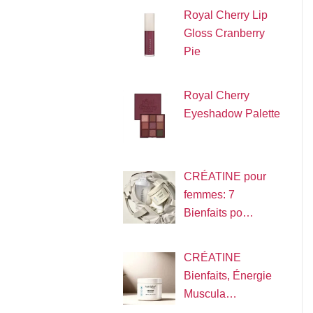
Royal Cherry Lip
Gloss Cranberry
Pie
Royal Cherry
Eyeshadow Palette
CRÉATINE pour
femmes: 7
Bienfaits po…
CRÉATINE
Bienfaits, Énergie
Muscula…