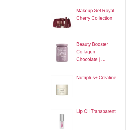
Makeup Set Royal
Cherry Collection
Beauty Booster
Collagen
Chocolate | …
Nutriplus+ Creatine
Lip Oil Transparent