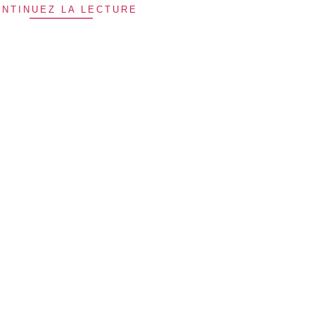
NTINUEZ LA LECTURE