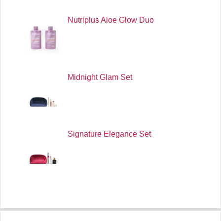
Nutriplus Aloe Glow Duo
Midnight Glam Set
Signature Elegance Set