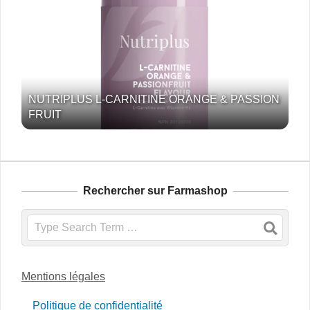
NUTRIPLUS L-CARNITINE ORANGE & PASSION
FRUIT
Rechercher sur Farmashop
Search
Mentions légales
Politique de confidentialité