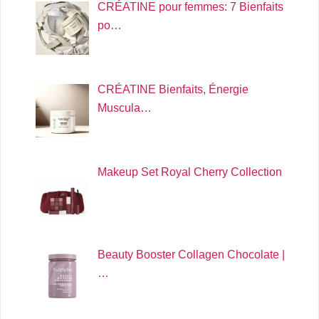
CRÉATINE pour femmes: 7 Bienfaits
po…
CRÉATINE Bienfaits, Énergie
Muscula…
Makeup Set Royal Cherry Collection
Beauty Booster Collagen Chocolate |
…