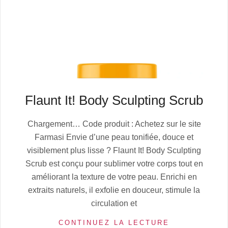
Flaunt It! Body Sculpting Scrub
2025-
Chargement… Code produit : Achetez sur le site
08-
Farmasi Envie d’une peau tonifiée, douce et
01
visiblement plus lisse ? Flaunt It! Body Sculpting
Scrub est conçu pour sublimer votre corps tout en
améliorant la texture de votre peau. Enrichi en
extraits naturels, il exfolie en douceur, stimule la
circulation et
CONTINUEZ LA LECTURE