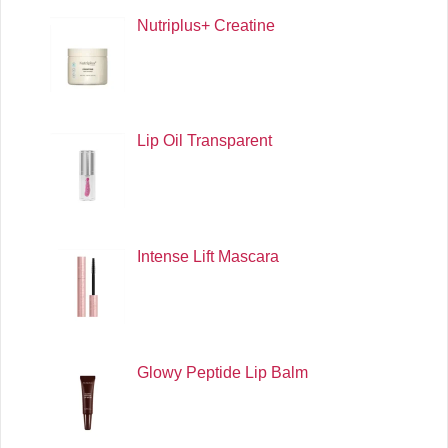
Nutriplus+ Creatine
Lip Oil Transparent
Intense Lift Mascara
Glowy Peptide Lip Balm