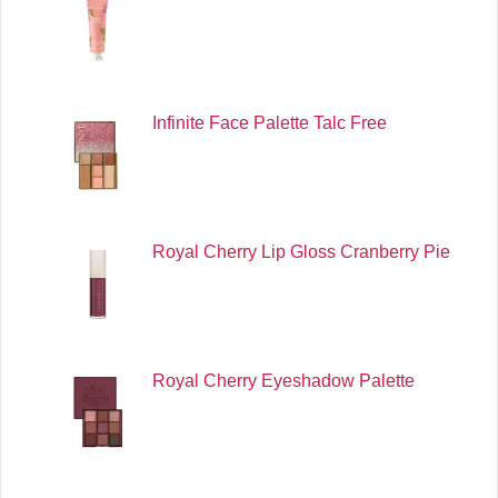
Infinite Face Palette Talc Free
Royal Cherry Lip Gloss Cranberry Pie
Royal Cherry Eyeshadow Palette