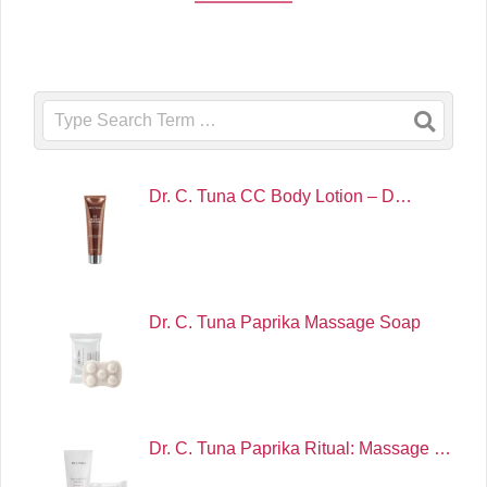
Search
Dr. C. Tuna CC Body Lotion – D…
Dr. C. Tuna Paprika Massage Soap
Dr. C. Tuna Paprika Ritual: Massage …