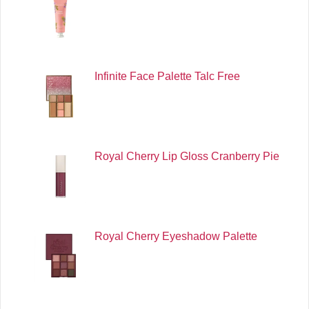
Infinite Face Palette Talc Free
Royal Cherry Lip Gloss Cranberry Pie
Royal Cherry Eyeshadow Palette