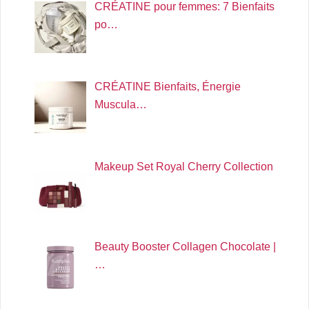
CRÉATINE pour femmes: 7 Bienfaits
po…
CRÉATINE Bienfaits, Énergie
Muscula…
Makeup Set Royal Cherry Collection
Beauty Booster Collagen Chocolate |
…