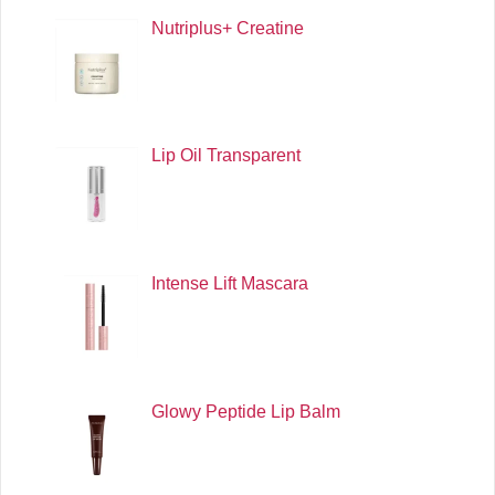
Nutriplus+ Creatine
Lip Oil Transparent
Intense Lift Mascara
Glowy Peptide Lip Balm