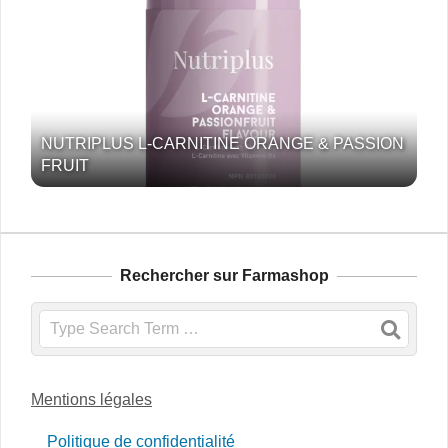
NUTRIPLUS L-CARNITINE ORANGE & PASSION
FRUIT
Rechercher sur Farmashop
Search
Mentions légales
Politique de confidentialité