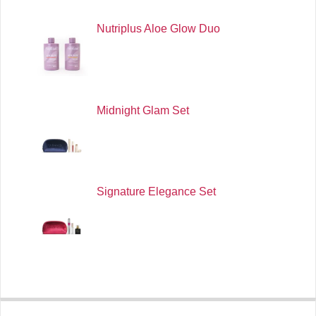
Nutriplus Aloe Glow Duo
Midnight Glam Set
Signature Elegance Set