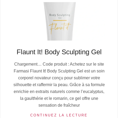
Flaunt It! Body Sculpting Gel
2025-
Chargement… Code produit : Achetez sur le site
08-
Farmasi Flaunt It! Body Sculpting Gel est un soin
01
corporel novateur conçu pour sublimer votre
silhouette et raffermir la peau. Grâce à sa formule
enrichie en extraits naturels comme l’eucalyptus,
la gaulthérie et le romarin, ce gel offre une
sensation de fraîcheur
CONTINUEZ LA LECTURE