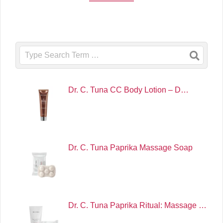
Search
Dr. C. Tuna CC Body Lotion – D…
Dr. C. Tuna Paprika Massage Soap
Dr. C. Tuna Paprika Ritual: Massage …