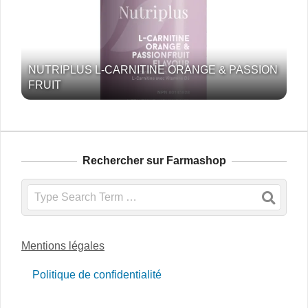
NUTRIPLUS L-CARNITINE ORANGE & PASSION
FRUIT
Rechercher sur Farmashop
Search
Mentions légales
Politique de confidentialité