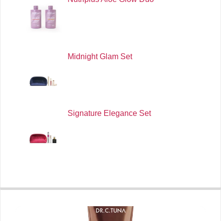
Midnight Glam Set
Signature Elegance Set