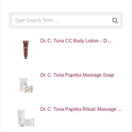
Search
Dr. C. Tuna CC Body Lotion – D…
Dr. C. Tuna Paprika Massage Soap
Dr. C. Tuna Paprika Ritual: Massage …