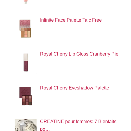
Infinite Face Palette Talc Free
Royal Cherry Lip Gloss Cranberry Pie
Royal Cherry Eyeshadow Palette
CRÉATINE pour femmes: 7 Bienfaits
po…