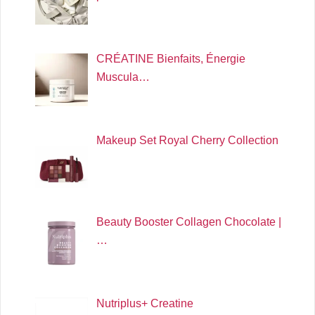
CRÉATINE Bienfaits, Énergie
Muscula…
Makeup Set Royal Cherry Collection
Beauty Booster Collagen Chocolate |
…
Nutriplus+ Creatine