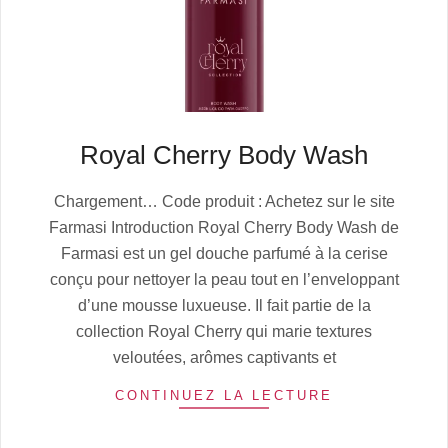
Royal Cherry Body Wash
2025-
Chargement… Code produit : Achetez sur le site
10-
Farmasi Introduction Royal Cherry Body Wash de
12
Farmasi est un gel douche parfumé à la cerise
conçu pour nettoyer la peau tout en l’enveloppant
d’une mousse luxueuse. Il fait partie de la
collection Royal Cherry qui marie textures
veloutées, arômes captivants et
CONTINUEZ LA LECTURE