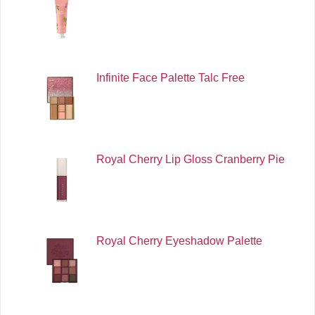
Infinite Face Palette Talc Free
Royal Cherry Lip Gloss Cranberry Pie
Royal Cherry Eyeshadow Palette