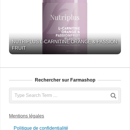
NUTRIPLUS L-CARNITINE ORANGE & PASSION
FRUIT
Rechercher sur Farmashop
Search
Mentions légales
Politique de confidentialité