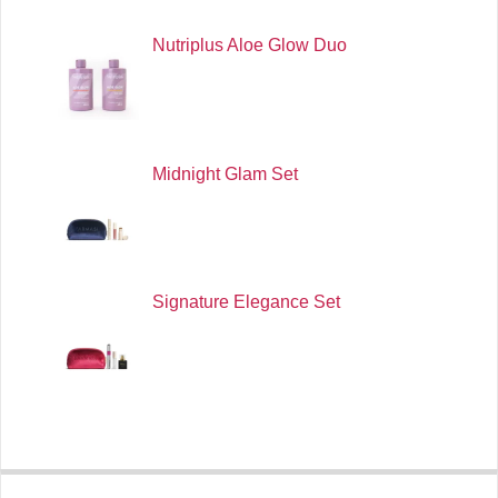
Nutriplus Aloe Glow Duo
Midnight Glam Set
Signature Elegance Set