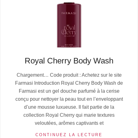
Royal Cherry Body Wash
2025-
Chargement… Code produit : Achetez sur le site
10-
Farmasi Introduction Royal Cherry Body Wash de
12
Farmasi est un gel douche parfumé à la cerise
conçu pour nettoyer la peau tout en l’enveloppant
d’une mousse luxueuse. Il fait partie de la
collection Royal Cherry qui marie textures
veloutées, arômes captivants et
CONTINUEZ LA LECTURE