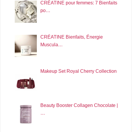
CRÉATINE pour femmes: 7 Bienfaits
po…
CRÉATINE Bienfaits, Énergie
Muscula…
Makeup Set Royal Cherry Collection
Beauty Booster Collagen Chocolate |
…