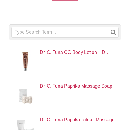
Search
Dr. C. Tuna CC Body Lotion – D…
Dr. C. Tuna Paprika Massage Soap
Dr. C. Tuna Paprika Ritual: Massage …