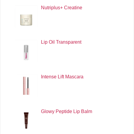
Nutriplus+ Creatine
Lip Oil Transparent
Intense Lift Mascara
Glowy Peptide Lip Balm