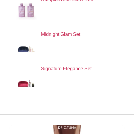
Midnight Glam Set
Signature Elegance Set