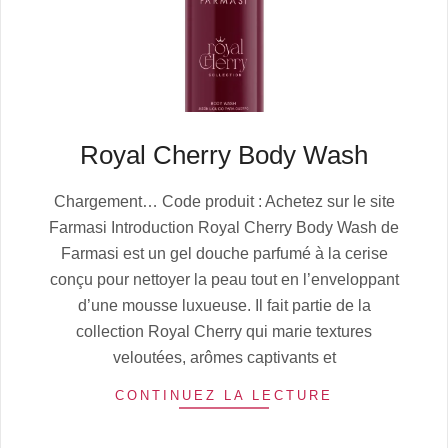
Royal Cherry Body Wash
2025-
Chargement… Code produit : Achetez sur le site
10-
Farmasi Introduction Royal Cherry Body Wash de
12
Farmasi est un gel douche parfumé à la cerise
conçu pour nettoyer la peau tout en l’enveloppant
d’une mousse luxueuse. Il fait partie de la
collection Royal Cherry qui marie textures
veloutées, arômes captivants et
CONTINUEZ LA LECTURE