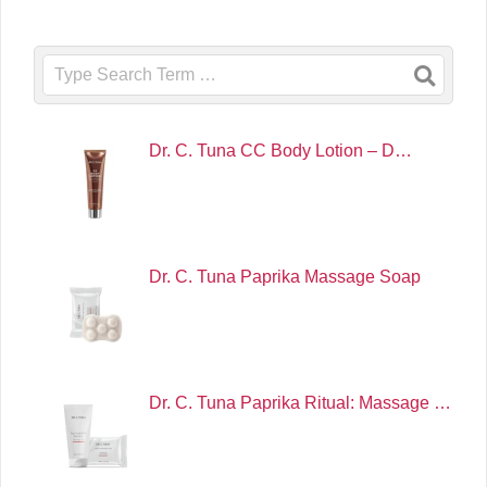
Search
Dr. C. Tuna CC Body Lotion – D…
Dr. C. Tuna Paprika Massage Soap
Dr. C. Tuna Paprika Ritual: Massage …