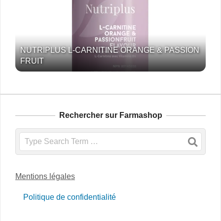
NUTRIPLUS L-CARNITINE ORANGE & PASSION
FRUIT
Rechercher sur Farmashop
Search
Mentions légales
Politique de confidentialité