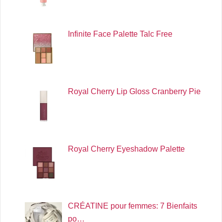
Infinite Face Palette Talc Free
Royal Cherry Lip Gloss Cranberry Pie
Royal Cherry Eyeshadow Palette
CRÉATINE pour femmes: 7 Bienfaits
po…