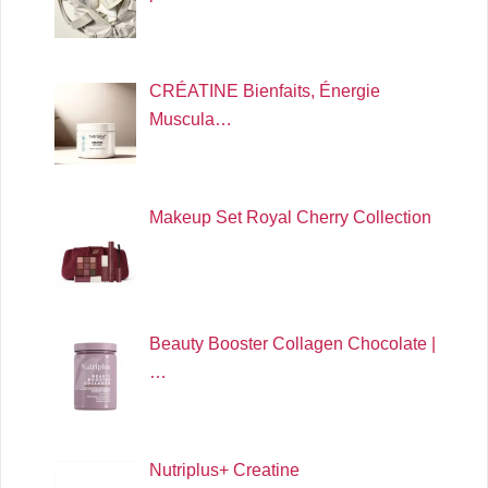
CRÉATINE Bienfaits, Énergie
Muscula…
Makeup Set Royal Cherry Collection
Beauty Booster Collagen Chocolate |
…
Nutriplus+ Creatine