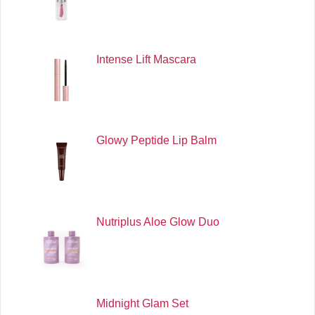
Intense Lift Mascara
Glowy Peptide Lip Balm
Nutriplus Aloe Glow Duo
Midnight Glam Set