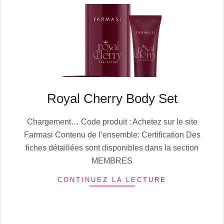
Royal Cherry Body Set
2025-
Chargement… Code produit : Achetez sur le site
10-
Farmasi Contenu de l’ensemble: Certification Des
13
fiches détaillées sont disponibles dans la section
MEMBRES
CONTINUEZ LA LECTURE