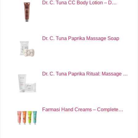
Dr. C. Tuna CC Body Lotion – D…
Dr. C. Tuna Paprika Massage Soap
Dr. C. Tuna Paprika Ritual: Massage …
Farmasi Hand Creams – Complete…