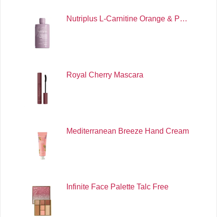
Nutriplus L-Carnitine Orange & P…
Royal Cherry Mascara
Mediterranean Breeze Hand Cream
Infinite Face Palette Talc Free