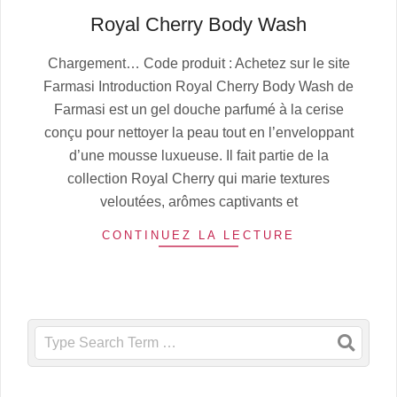
Royal Cherry Body Wash
2025-
Chargement… Code produit : Achetez sur le site
10-
Farmasi Introduction Royal Cherry Body Wash de
12
Farmasi est un gel douche parfumé à la cerise
conçu pour nettoyer la peau tout en l’enveloppant
d’une mousse luxueuse. Il fait partie de la
collection Royal Cherry qui marie textures
veloutées, arômes captivants et
CONTINUEZ LA LECTURE
Search