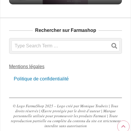
Rechercher sur Farmashop
Search
Mentions légales
Politique de confidentialité
© Logo FarmaShop 2025 – Logo créé par Monique Toubeix | Tous
droits réservés | Œuvre protégée par le droit d’auteur | Marque
personnelle utilisée pour promouvoir les produits Farmasi | Toute
reproduction partielle ou complète du contenu du site est strictement
interdite sans autorisation