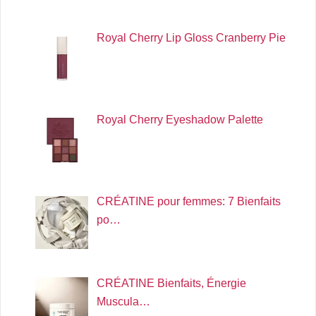
Royal Cherry Lip Gloss Cranberry Pie
Royal Cherry Eyeshadow Palette
CRÉATINE pour femmes: 7 Bienfaits
po…
CRÉATINE Bienfaits, Énergie
Muscula…