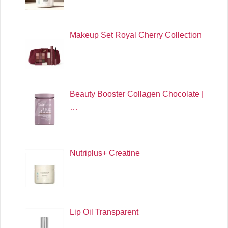
Makeup Set Royal Cherry Collection
Beauty Booster Collagen Chocolate |
…
Nutriplus+ Creatine
Lip Oil Transparent