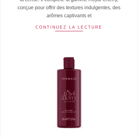
conçue pour offrir des textures indulgentes, des
arômes captivants et
CONTINUEZ LA LECTURE