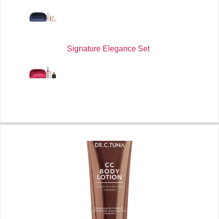
Signature Elegance Set