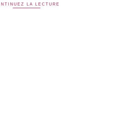
NTINUEZ LA LECTURE