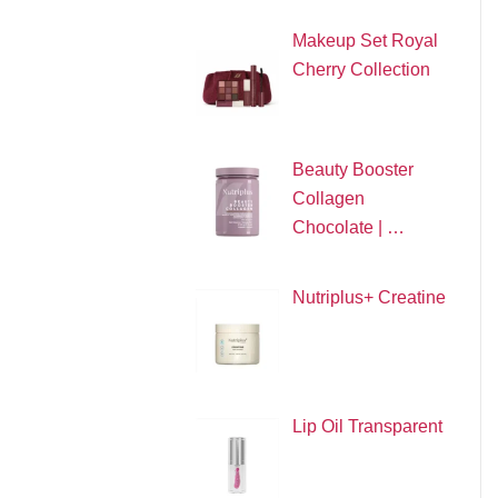
Makeup Set Royal
Cherry Collection
Beauty Booster
Collagen
Chocolate | …
Nutriplus+ Creatine
Lip Oil Transparent