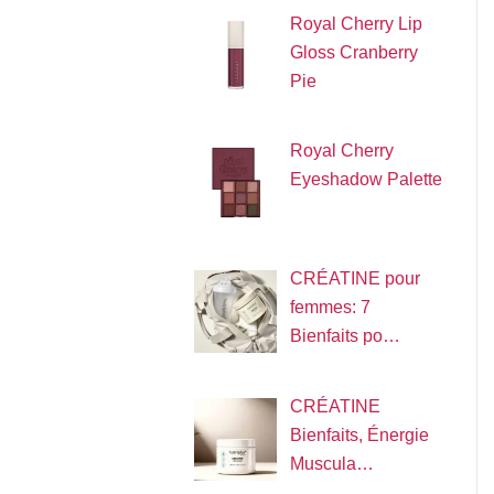
Royal Cherry Lip
Gloss Cranberry
Pie
Royal Cherry
Eyeshadow Palette
CRÉATINE pour
femmes: 7
Bienfaits po…
CRÉATINE
Bienfaits, Énergie
Muscula…