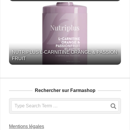
NUTRIPLUS L-CARNITINE ORANGE & PASSION
FRUIT
Rechercher sur Farmashop
Search
Mentions légales