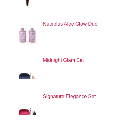
Nutriplus Aloe Glow Duo
Midnight Glam Set
Signature Elegance Set