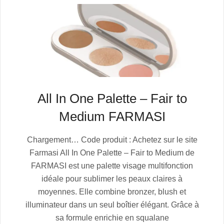
All In One Palette – Fair to
Medium FARMASI
2025-
Chargement… Code produit : Achetez sur le site
07-
Farmasi All In One Palette – Fair to Medium de
04
FARMASI est une palette visage multifonction
idéale pour sublimer les peaux claires à
moyennes. Elle combine bronzer, blush et
illuminateur dans un seul boîtier élégant. Grâce à
sa formule enrichie en squalane