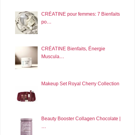
CRÉATINE pour femmes: 7 Bienfaits
po…
CRÉATINE Bienfaits, Énergie
Muscula…
Makeup Set Royal Cherry Collection
Beauty Booster Collagen Chocolate |
…