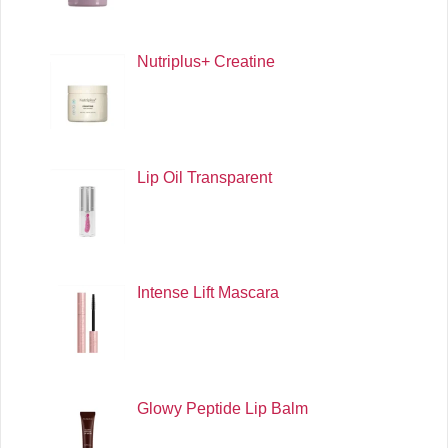
Nutriplus+ Creatine
Lip Oil Transparent
Intense Lift Mascara
Glowy Peptide Lip Balm