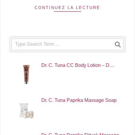
CONTINUEZ LA LECTURE
Search
Dr. C. Tuna CC Body Lotion – D…
Dr. C. Tuna Paprika Massage Soap