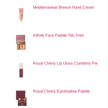
Mediterranean Breeze Hand Cream
Infinite Face Palette Talc Free
Royal Cherry Lip Gloss Cranberry Pie
Royal Cherry Eyeshadow Palette