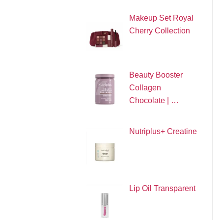
Makeup Set Royal
Cherry Collection
Beauty Booster
Collagen
Chocolate | …
Nutriplus+ Creatine
Lip Oil Transparent