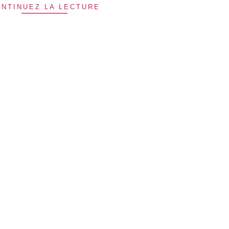
NTINUEZ LA LECTURE