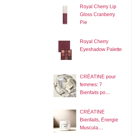
Royal Cherry Lip
Gloss Cranberry
Pie
Royal Cherry
Eyeshadow Palette
CRÉATINE pour
femmes: 7
Bienfaits po…
CRÉATINE
Bienfaits, Énergie
Muscula…