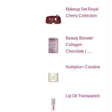
Makeup Set Royal
Cherry Collection
Beauty Booster
Collagen
Chocolate | …
Nutriplus+ Creatine
Lip Oil Transparent