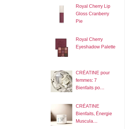
Royal Cherry Lip
Gloss Cranberry
Pie
Royal Cherry
Eyeshadow Palette
CRÉATINE pour
femmes: 7
Bienfaits po…
CRÉATINE
Bienfaits, Énergie
Muscula…