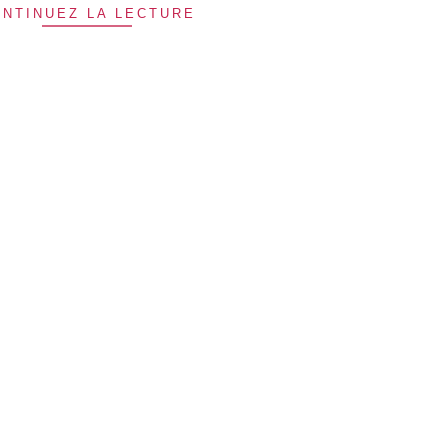
NTINUEZ LA LECTURE