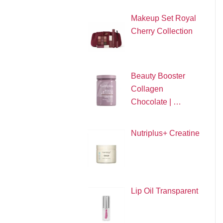
Makeup Set Royal
Cherry Collection
Beauty Booster
Collagen
Chocolate | …
Nutriplus+ Creatine
Lip Oil Transparent