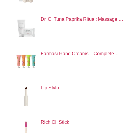
Dr. C. Tuna Paprika Ritual: Massage …
Farmasi Hand Creams – Complete…
Lip Stylo
Rich Oil Stick