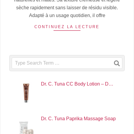
sèche rapidement sans laisser de résidu visible.
Adapté à un usage quotidien, il offre
CONTINUEZ LA LECTURE
Search
Dr. C. Tuna CC Body Lotion – D…
Dr. C. Tuna Paprika Massage Soap