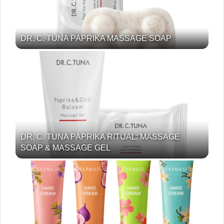
DR. C. TUNA PAPRIKA MASSAGE SOAP
DR. C. TUNA PAPRIKA RITUAL: MASSAGE
SOAP & MASSAGE GEL