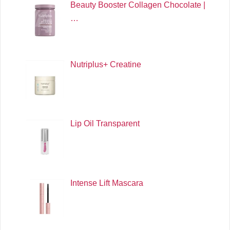
Beauty Booster Collagen Chocolate |
…
Nutriplus+ Creatine
Lip Oil Transparent
Intense Lift Mascara