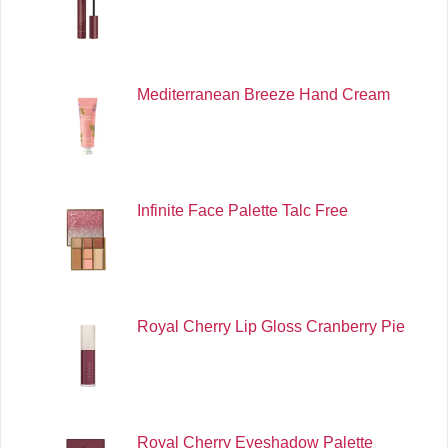
Mediterranean Breeze Hand Cream
Infinite Face Palette Talc Free
Royal Cherry Lip Gloss Cranberry Pie
Royal Cherry Eyeshadow Palette