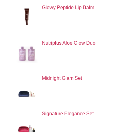
Glowy Peptide Lip Balm
Nutriplus Aloe Glow Duo
Midnight Glam Set
Signature Elegance Set