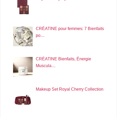
CRÉATINE pour femmes: 7 Bienfaits
po…
CRÉATINE Bienfaits, Énergie
Muscula…
Makeup Set Royal Cherry Collection