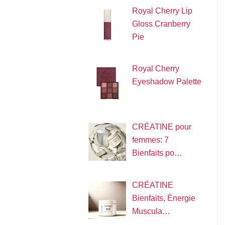
Royal Cherry Lip
Gloss Cranberry
Pie
Royal Cherry
Eyeshadow Palette
CRÉATINE pour
femmes: 7
Bienfaits po…
CRÉATINE
Bienfaits, Énergie
Muscula…