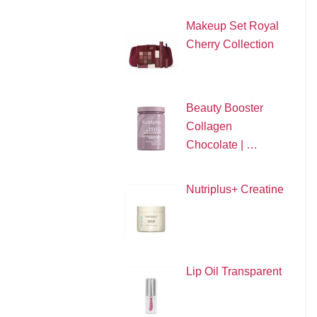
Makeup Set Royal
Cherry Collection
Beauty Booster
Collagen
Chocolate | …
Nutriplus+ Creatine
Lip Oil Transparent