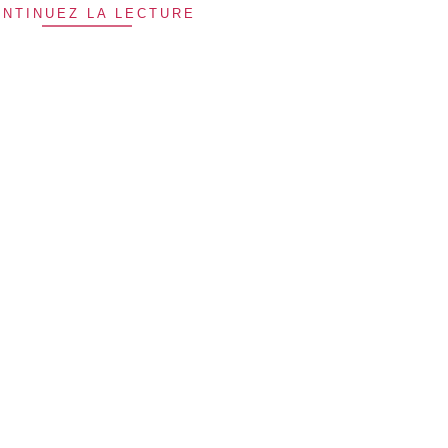
NTINUEZ LA LECTURE