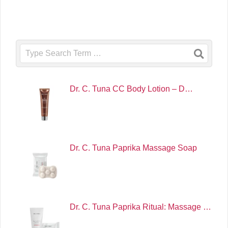
Search
Dr. C. Tuna CC Body Lotion – D…
Dr. C. Tuna Paprika Massage Soap
Dr. C. Tuna Paprika Ritual: Massage …