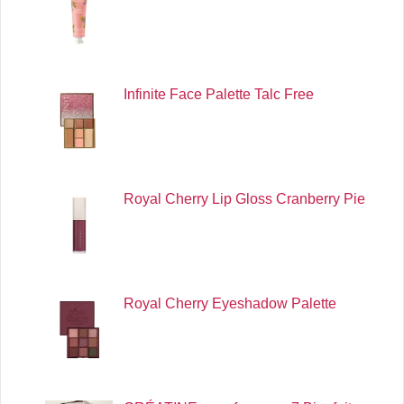
Infinite Face Palette Talc Free
Royal Cherry Lip Gloss Cranberry Pie
Royal Cherry Eyeshadow Palette