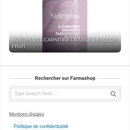
NUTRIPLUS L-CARNITINE ORANGE & PASSION
FRUIT
Rechercher sur Farmashop
Search
Mentions légales
Politique de confidentialité