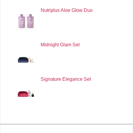
Nutriplus Aloe Glow Duo
Midnight Glam Set
Signature Elegance Set