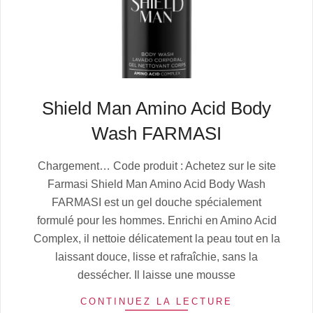
Shield Man Amino Acid Body
Wash FARMASI
2025-
Chargement… Code produit : Achetez sur le site
07-
Farmasi Shield Man Amino Acid Body Wash
06
FARMASI est un gel douche spécialement
formulé pour les hommes. Enrichi en Amino Acid
Complex, il nettoie délicatement la peau tout en la
laissant douce, lisse et rafraîchie, sans la
dessécher. Il laisse une mousse
CONTINUEZ LA LECTURE