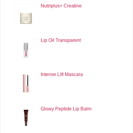
Nutriplus+ Creatine
Lip Oil Transparent
Intense Lift Mascara
Glowy Peptide Lip Balm