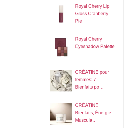
Royal Cherry Lip
Gloss Cranberry
Pie
Royal Cherry
Eyeshadow Palette
CRÉATINE pour
femmes: 7
Bienfaits po…
CRÉATINE
Bienfaits, Énergie
Muscula…