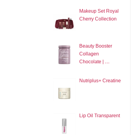
Makeup Set Royal
Cherry Collection
Beauty Booster
Collagen
Chocolate | …
Nutriplus+ Creatine
Lip Oil Transparent