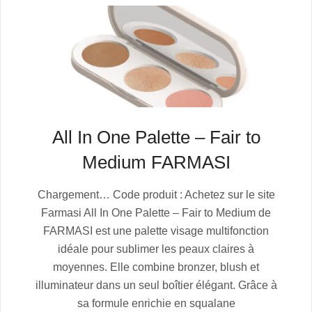
All In One Palette – Fair to
Medium FARMASI
2025-
Chargement… Code produit : Achetez sur le site
07-
Farmasi All In One Palette – Fair to Medium de
04
FARMASI est une palette visage multifonction
idéale pour sublimer les peaux claires à
moyennes. Elle combine bronzer, blush et
illuminateur dans un seul boîtier élégant. Grâce à
sa formule enrichie en squalane