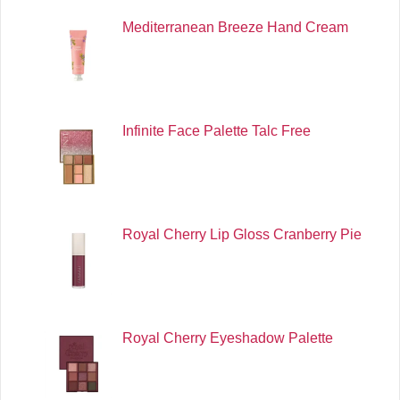
Mediterranean Breeze Hand Cream
Infinite Face Palette Talc Free
Royal Cherry Lip Gloss Cranberry Pie
Royal Cherry Eyeshadow Palette