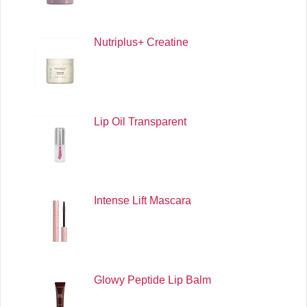
Nutriplus+ Creatine
Lip Oil Transparent
Intense Lift Mascara
Glowy Peptide Lip Balm