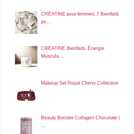
CRÉATINE pour femmes: 7 Bienfaits
po…
CRÉATINE Bienfaits, Énergie
Muscula…
Makeup Set Royal Cherry Collection
Beauty Booster Collagen Chocolate |
…