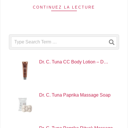
CONTINUEZ LA LECTURE
Search
Dr. C. Tuna CC Body Lotion – D…
Dr. C. Tuna Paprika Massage Soap