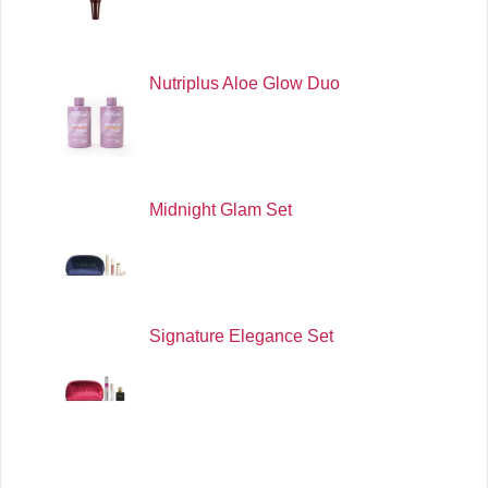
Nutriplus Aloe Glow Duo
Midnight Glam Set
Signature Elegance Set