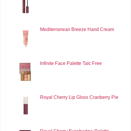
Mediterranean Breeze Hand Cream
Infinite Face Palette Talc Free
Royal Cherry Lip Gloss Cranberry Pie