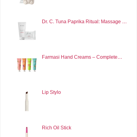
Dr. C. Tuna Paprika Ritual: Massage …
Farmasi Hand Creams – Complete…
Lip Stylo
Rich Oil Stick