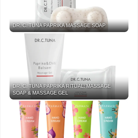
DR. C. TUNA PAPRIKA MASSAGE SOAP
DR. C. TUNA PAPRIKA RITUAL: MASSAGE
SOAP & MASSAGE GEL