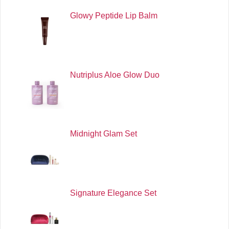
Glowy Peptide Lip Balm
Nutriplus Aloe Glow Duo
Midnight Glam Set
Signature Elegance Set