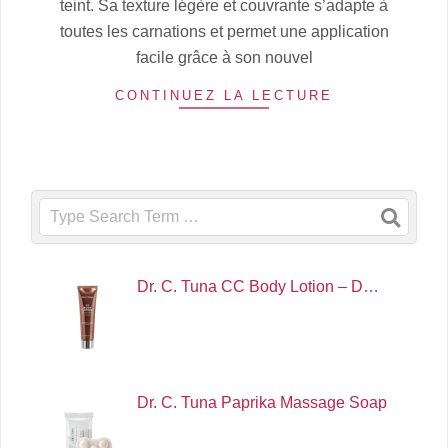
teint. Sa texture légère et couvrante s’adapte à
toutes les carnations et permet une application
facile grâce à son nouvel
CONTINUEZ LA LECTURE
Search
Dr. C. Tuna CC Body Lotion – D…
Dr. C. Tuna Paprika Massage Soap