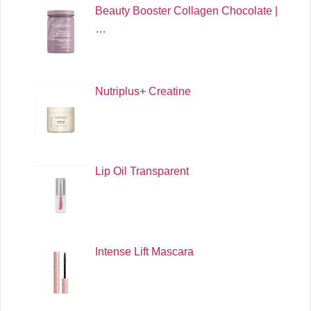
Beauty Booster Collagen Chocolate |
…
Nutriplus+ Creatine
Lip Oil Transparent
Intense Lift Mascara