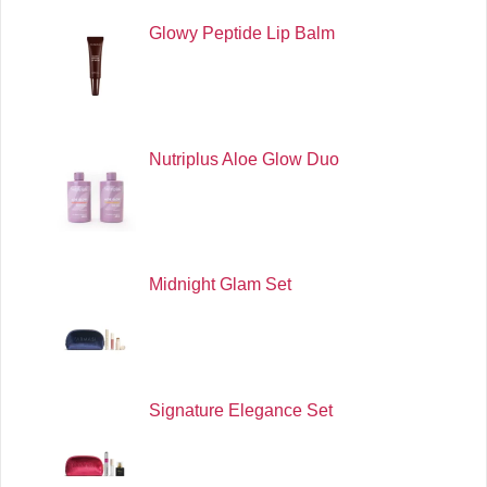
Glowy Peptide Lip Balm
Nutriplus Aloe Glow Duo
Midnight Glam Set
Signature Elegance Set