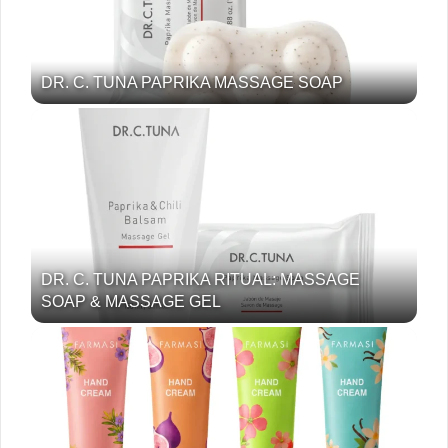
DR. C. TUNA PAPRIKA MASSAGE SOAP
DR. C. TUNA PAPRIKA RITUAL: MASSAGE
SOAP & MASSAGE GEL