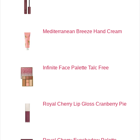
Mediterranean Breeze Hand Cream
Infinite Face Palette Talc Free
Royal Cherry Lip Gloss Cranberry Pie