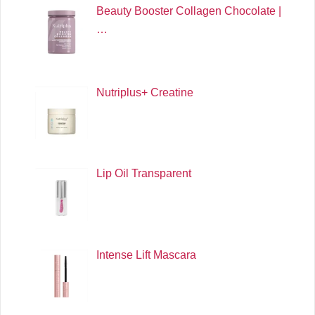
Beauty Booster Collagen Chocolate |
…
Nutriplus+ Creatine
Lip Oil Transparent
Intense Lift Mascara