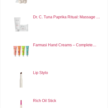
Dr. C. Tuna Paprika Ritual: Massage …
Farmasi Hand Creams – Complete…
Lip Stylo
Rich Oil Stick