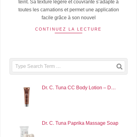
teint. Sa texture légère et couvrante s’adapte à
toutes les carnations et permet une application
facile grâce à son nouvel
CONTINUEZ LA LECTURE
Search
Dr. C. Tuna CC Body Lotion – D…
Dr. C. Tuna Paprika Massage Soap