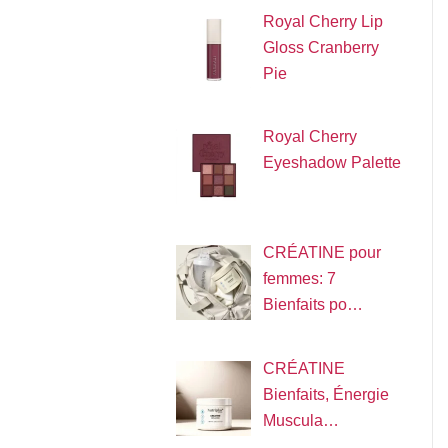
Royal Cherry Lip
Gloss Cranberry
Pie
Royal Cherry
Eyeshadow Palette
CRÉATINE pour
femmes: 7
Bienfaits po…
CRÉATINE
Bienfaits, Énergie
Muscula…