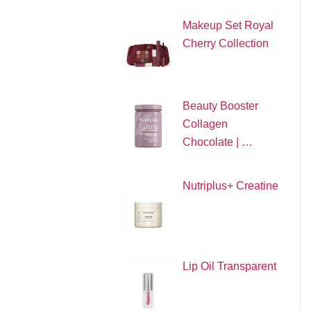
Makeup Set Royal
Cherry Collection
Beauty Booster
Collagen
Chocolate | …
Nutriplus+ Creatine
Lip Oil Transparent