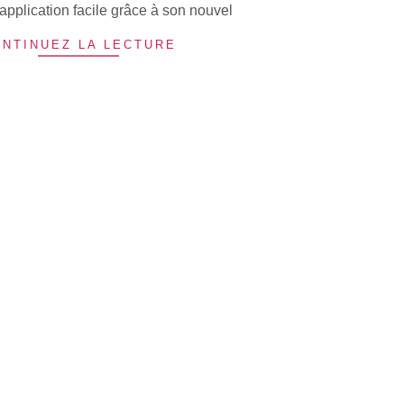
application facile grâce à son nouvel
NTINUEZ LA LECTURE