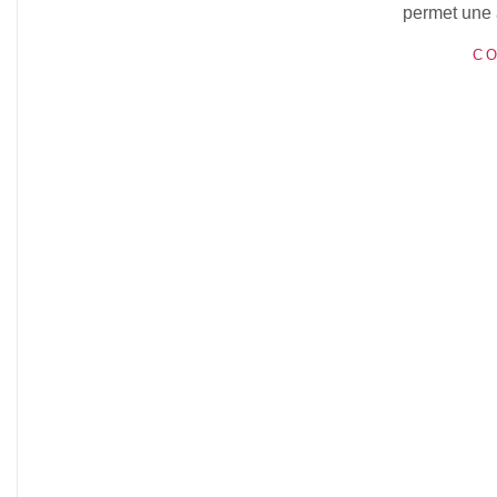
permet une 
CO