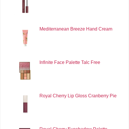
Mediterranean Breeze Hand Cream
Infinite Face Palette Talc Free
Royal Cherry Lip Gloss Cranberry Pie