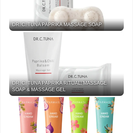
DR. C. TUNA PAPRIKA MASSAGE SOAP
DR. C. TUNA PAPRIKA RITUAL: MASSAGE
SOAP & MASSAGE GEL