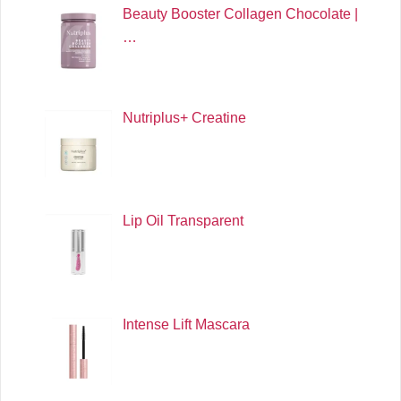
Beauty Booster Collagen Chocolate |
…
Nutriplus+ Creatine
Lip Oil Transparent
Intense Lift Mascara