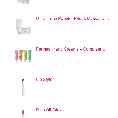
Dr. C. Tuna Paprika Ritual: Massage …
Farmasi Hand Creams – Complete…
Lip Stylo
Rich Oil Stick