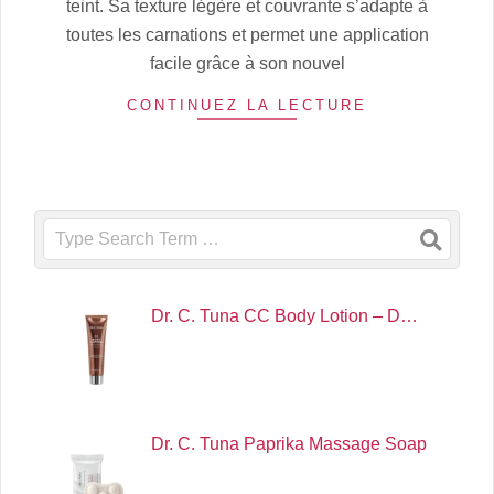
teint. Sa texture légère et couvrante s’adapte à
toutes les carnations et permet une application
facile grâce à son nouvel
CONTINUEZ LA LECTURE
Search
Dr. C. Tuna CC Body Lotion – D…
Dr. C. Tuna Paprika Massage Soap