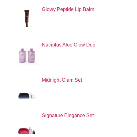
Glowy Peptide Lip Balm
Nutriplus Aloe Glow Duo
Midnight Glam Set
Signature Elegance Set