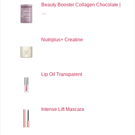
Beauty Booster Collagen Chocolate |
…
Nutriplus+ Creatine
Lip Oil Transparent
Intense Lift Mascara