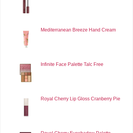
Mediterranean Breeze Hand Cream
Infinite Face Palette Talc Free
Royal Cherry Lip Gloss Cranberry Pie