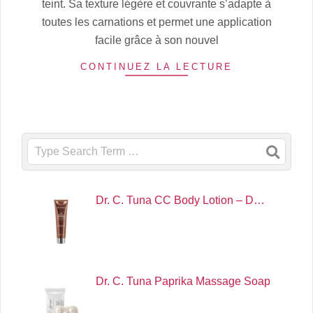
teint. Sa texture légère et couvrante s’adapte à
toutes les carnations et permet une application
facile grâce à son nouvel
CONTINUEZ LA LECTURE
Search
Dr. C. Tuna CC Body Lotion – D…
Dr. C. Tuna Paprika Massage Soap