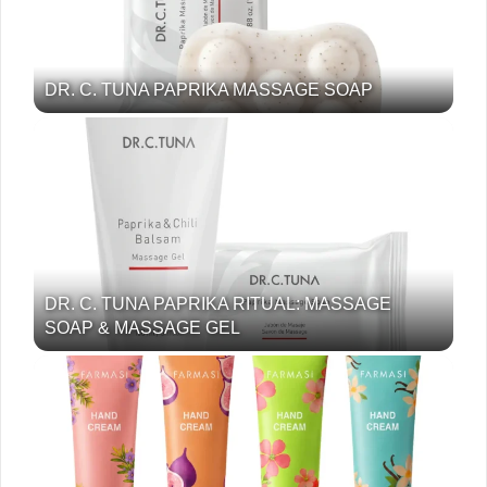
DR. C. TUNA PAPRIKA MASSAGE SOAP
DR. C. TUNA PAPRIKA RITUAL: MASSAGE
SOAP & MASSAGE GEL