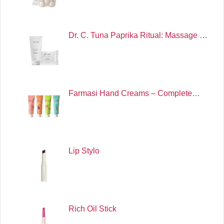
Dr. C. Tuna Paprika Ritual: Massage …
Farmasi Hand Creams – Complete…
Lip Stylo
Rich Oil Stick