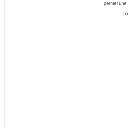
permet une 
CO