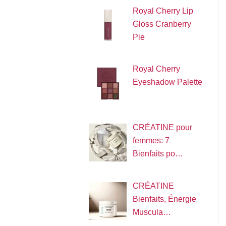
Royal Cherry Lip
Gloss Cranberry
Pie
Royal Cherry
Eyeshadow Palette
CRÉATINE pour
femmes: 7
Bienfaits po…
CRÉATINE
Bienfaits, Énergie
Muscula…