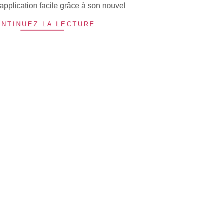
application facile grâce à son nouvel
NTINUEZ LA LECTURE