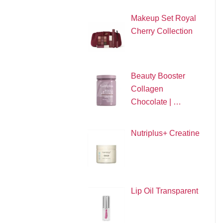
Makeup Set Royal
Cherry Collection
Beauty Booster
Collagen
Chocolate | …
Nutriplus+ Creatine
Lip Oil Transparent