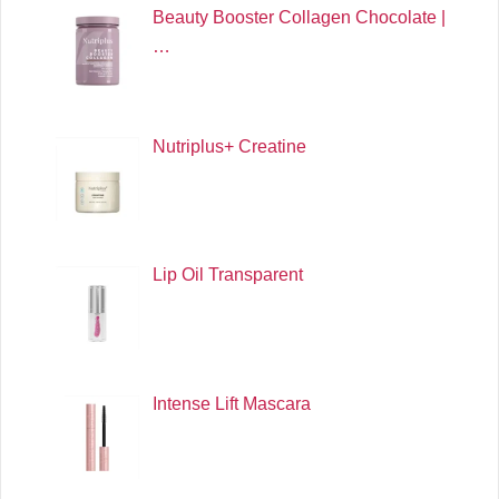
Beauty Booster Collagen Chocolate |
…
Nutriplus+ Creatine
Lip Oil Transparent
Intense Lift Mascara