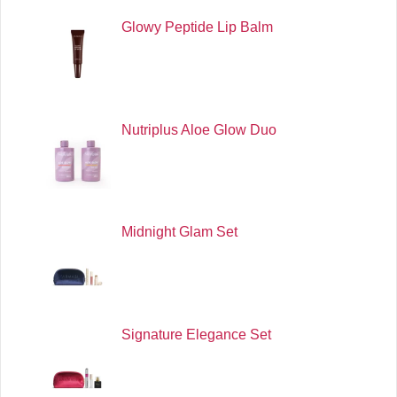
Glowy Peptide Lip Balm
Nutriplus Aloe Glow Duo
Midnight Glam Set
Signature Elegance Set