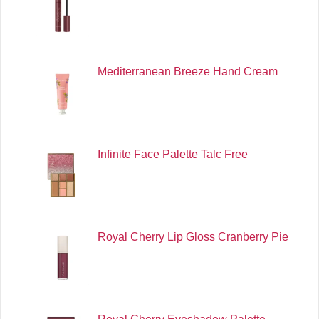
Mediterranean Breeze Hand Cream
Infinite Face Palette Talc Free
Royal Cherry Lip Gloss Cranberry Pie