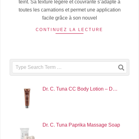
teint. Sa texture légère et couvrante s’adapte à
toutes les carnations et permet une application
facile grâce à son nouvel
CONTINUEZ LA LECTURE
Search
Dr. C. Tuna CC Body Lotion – D…
Dr. C. Tuna Paprika Massage Soap