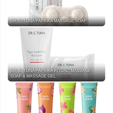
DR. C. TUNA PAPRIKA MASSAGE SOAP
DR. C. TUNA PAPRIKA RITUAL: MASSAGE
SOAP & MASSAGE GEL