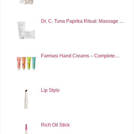
Dr. C. Tuna Paprika Ritual: Massage …
Farmasi Hand Creams – Complete…
Lip Stylo
Rich Oil Stick