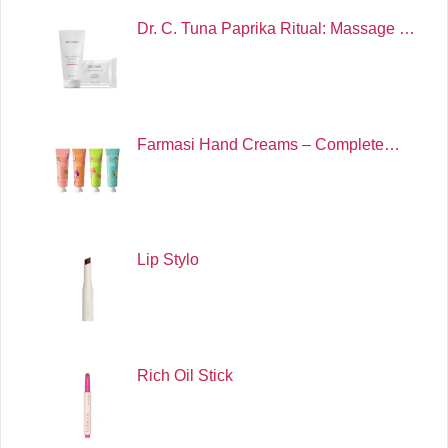
Dr. C. Tuna Paprika Ritual: Massage …
Farmasi Hand Creams – Complete…
Lip Stylo
Rich Oil Stick