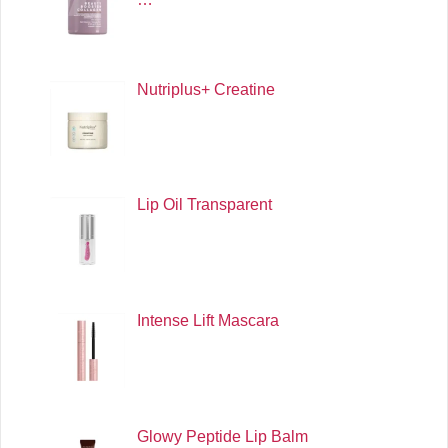
Nutriplus+ Creatine
Lip Oil Transparent
Intense Lift Mascara
Glowy Peptide Lip Balm