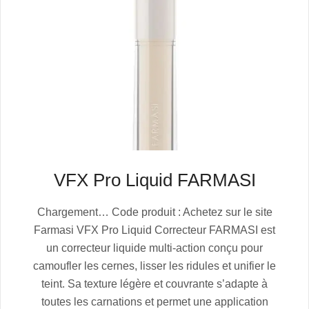
VFX Pro Liquid FARMASI
2025-
Chargement… Code produit : Achetez sur le site
07-
Farmasi VFX Pro Liquid Correcteur FARMASI est
04
un correcteur liquide multi-action conçu pour
camoufler les cernes, lisser les ridules et unifier le
teint. Sa texture légère et couvrante s’adapte à
toutes les carnations et permet une application