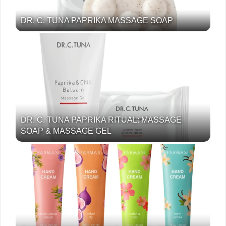
DR. C. TUNA PAPRIKA MASSAGE SOAP
DR. C. TUNA PAPRIKA RITUAL: MASSAGE
SOAP & MASSAGE GEL