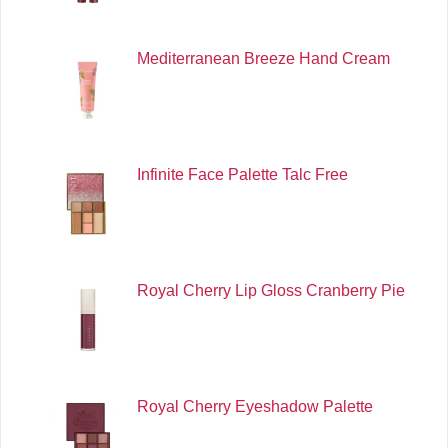
Mediterranean Breeze Hand Cream
Infinite Face Palette Talc Free
Royal Cherry Lip Gloss Cranberry Pie
Royal Cherry Eyeshadow Palette