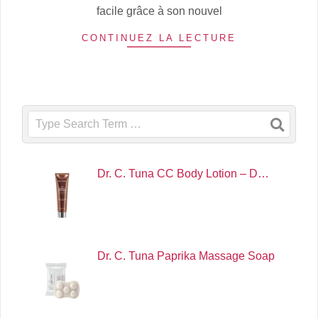
facile grâce à son nouvel
CONTINUEZ LA LECTURE
Search
Dr. C. Tuna CC Body Lotion – D…
Dr. C. Tuna Paprika Massage Soap