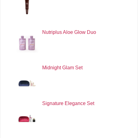
Nutriplus Aloe Glow Duo
Midnight Glam Set
Signature Elegance Set