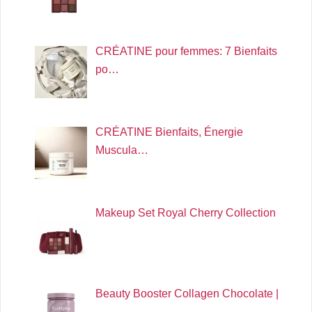
CRÉATINE pour femmes: 7 Bienfaits
po…
CRÉATINE Bienfaits, Énergie
Muscula…
Makeup Set Royal Cherry Collection
Beauty Booster Collagen Chocolate |
…