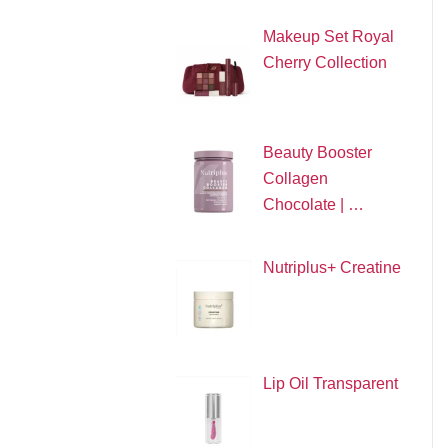
Makeup Set Royal
Cherry Collection
Beauty Booster
Collagen
Chocolate | …
Nutriplus+ Creatine
Lip Oil Transparent