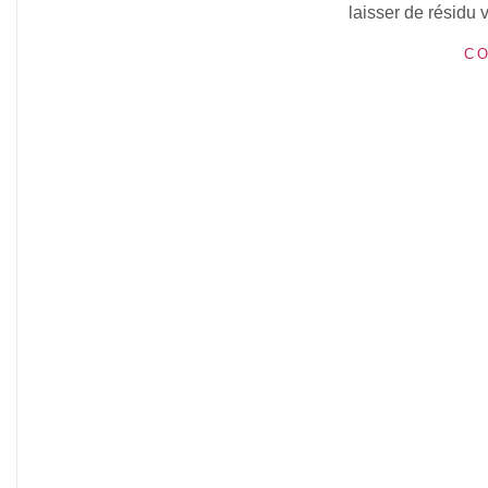
laisser de résidu v
CO