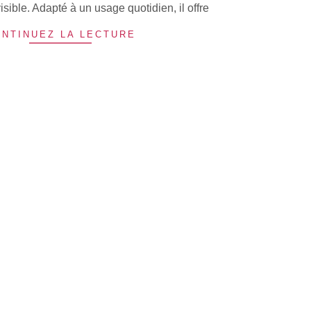
isible. Adapté à un usage quotidien, il offre
NTINUEZ LA LECTURE