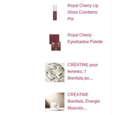
Royal Cherry Lip
Gloss Cranberry
Pie
Royal Cherry
Eyeshadow Palette
CRÉATINE pour
femmes: 7
Bienfaits po…
CRÉATINE
Bienfaits, Énergie
Muscula…