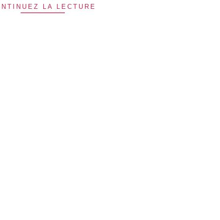
NTINUEZ LA LECTURE