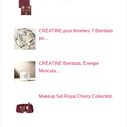
CRÉATINE pour femmes: 7 Bienfaits
po…
CRÉATINE Bienfaits, Énergie
Muscula…
Makeup Set Royal Cherry Collection