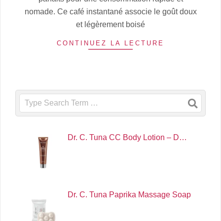
nomade. Ce café instantané associe le goût doux
et légèrement boisé
CONTINUEZ LA LECTURE
Search
Dr. C. Tuna CC Body Lotion – D…
Dr. C. Tuna Paprika Massage Soap