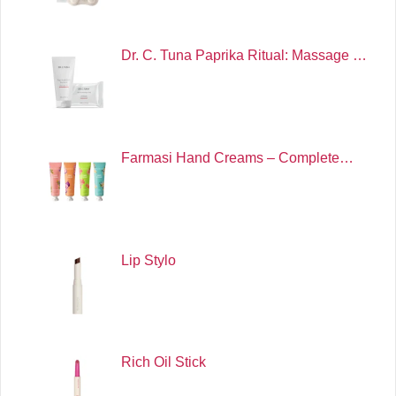
Dr. C. Tuna Paprika Ritual: Massage …
Farmasi Hand Creams – Complete…
Lip Stylo
Rich Oil Stick