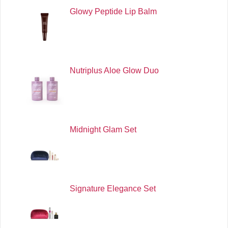
Glowy Peptide Lip Balm
Nutriplus Aloe Glow Duo
Midnight Glam Set
Signature Elegance Set