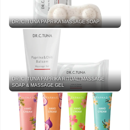
DR. C. TUNA PAPRIKA MASSAGE SOAP
DR. C. TUNA PAPRIKA RITUAL: MASSAGE
SOAP & MASSAGE GEL