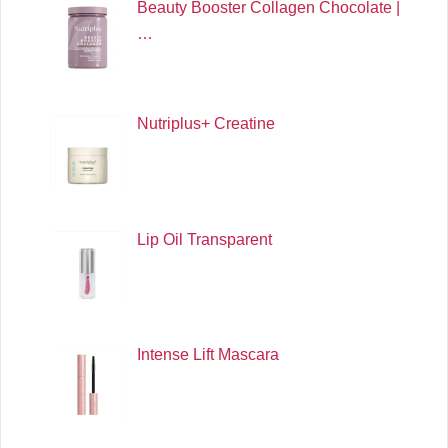
Beauty Booster Collagen Chocolate |
…
Nutriplus+ Creatine
Lip Oil Transparent
Intense Lift Mascara