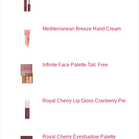
Mediterranean Breeze Hand Cream
Infinite Face Palette Talc Free
Royal Cherry Lip Gloss Cranberry Pie
Royal Cherry Eyeshadow Palette