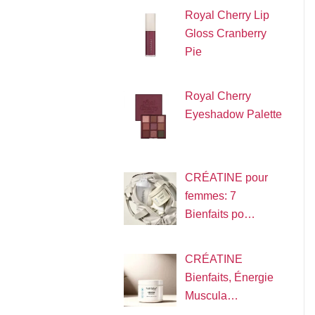
Royal Cherry Lip
Gloss Cranberry
Pie
Royal Cherry
Eyeshadow Palette
CRÉATINE pour
femmes: 7
Bienfaits po…
CRÉATINE
Bienfaits, Énergie
Muscula…