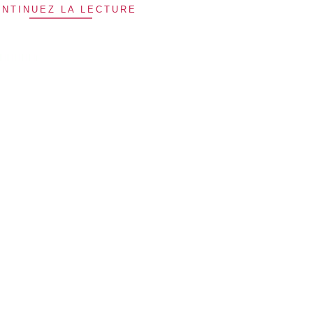
NTINUEZ LA LECTURE