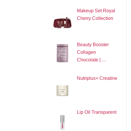
Makeup Set Royal
Cherry Collection
Beauty Booster
Collagen
Chocolate | …
Nutriplus+ Creatine
Lip Oil Transparent